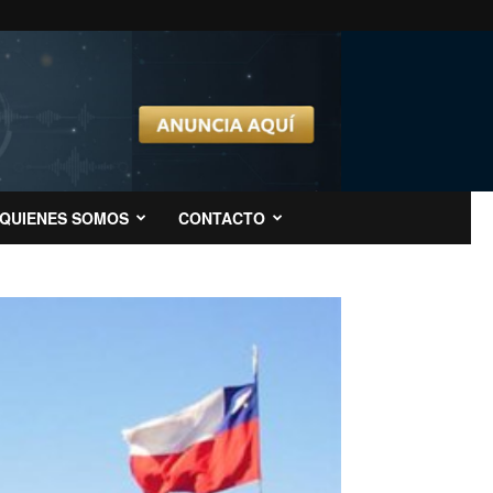
QUIENES SOMOS
CONTACTO