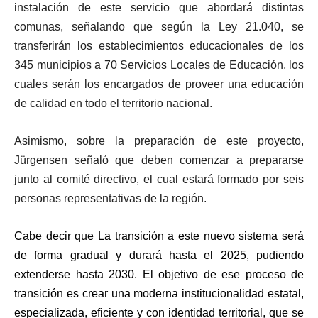
instalación de este servicio que abordará distintas
comunas, señalando que según la Ley 21.040, se
transferirán los establecimientos educacionales de los
345 municipios a 70 Servicios Locales de Educación, los
cuales serán los encargados de proveer una educación
de calidad en todo el territorio nacional.
Asimismo, sobre la preparación de este proyecto,
Jürgensen señaló que deben comenzar a prepararse
junto al comité directivo, el cual estará formado por seis
personas representativas de la región.
Cabe decir que La transición a este nuevo sistema será
de forma gradual y durará hasta el 2025, pudiendo
extenderse hasta 2030. El objetivo de ese proceso de
transición es crear una moderna institucionalidad estatal,
especializada, eficiente y con identidad territorial, que se