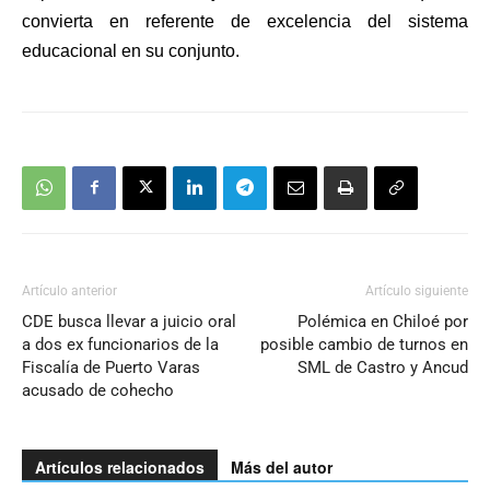
convierta en referente de excelencia del sistema
educacional en su conjunto.
Artículo anterior
Artículo siguiente
CDE busca llevar a juicio oral
Polémica en Chiloé por
a dos ex funcionarios de la
posible cambio de turnos en
Fiscalía de Puerto Varas
SML de Castro y Ancud
acusado de cohecho
Artículos relacionados
Más del autor