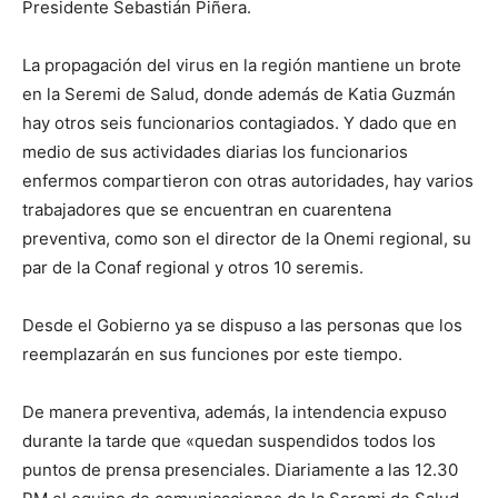
Presidente Sebastián Piñera.
La propagación del virus en la región mantiene un brote
en la Seremi de Salud, donde además de Katia Guzmán
hay otros seis funcionarios contagiados. Y dado que en
medio de sus actividades diarias los funcionarios
enfermos compartieron con otras autoridades, hay varios
trabajadores que se encuentran en cuarentena
preventiva, como son el director de la Onemi regional, su
par de la Conaf regional y otros 10 seremis.
Desde el Gobierno ya se dispuso a las personas que los
reemplazarán en sus funciones por este tiempo.
De manera preventiva, además, la intendencia expuso
durante la tarde que «quedan suspendidos todos los
puntos de prensa presenciales. Diariamente a las 12.30