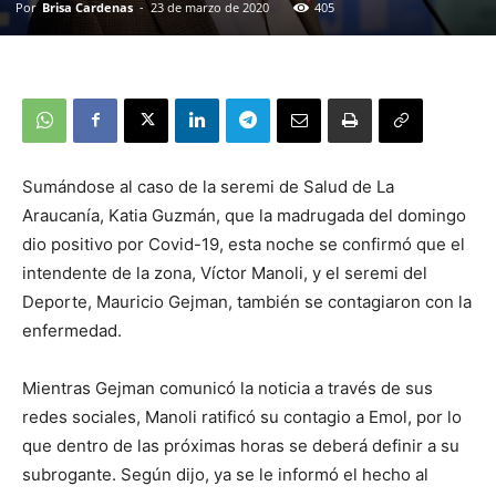
Por
Brisa Cardenas
-
23 de marzo de 2020
405
Sumándose al caso de la seremi de Salud de La
Araucanía, Katia Guzmán, que la madrugada del domingo
dio positivo por Covid-19, esta noche se confirmó que el
intendente de la zona, Víctor Manoli, y el seremi del
Deporte, Mauricio Gejman, también se contagiaron con la
enfermedad.
Mientras Gejman comunicó la noticia a través de sus
redes sociales, Manoli ratificó su contagio a Emol, por lo
que dentro de las próximas horas se deberá definir a su
subrogante. Según dijo, ya se le informó el hecho al