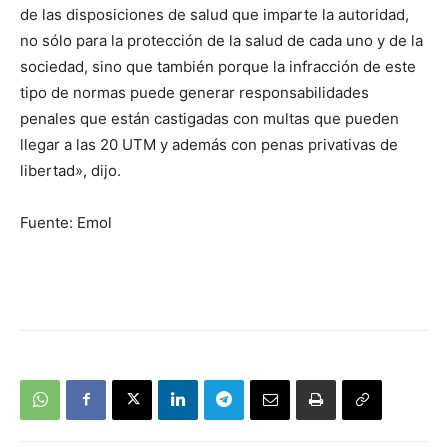
de las disposiciones de salud que imparte la autoridad,
no sólo para la protección de la salud de cada uno y de la
sociedad, sino que también porque la infracción de este
tipo de normas puede generar responsabilidades
penales que están castigadas con multas que pueden
llegar a las 20 UTM y además con penas privativas de
libertad», dijo.
Fuente: Emol