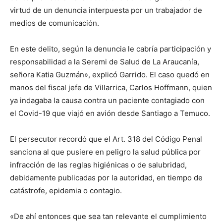
virtud de un denuncia interpuesta por un trabajador de
medios de comunicación.
En este delito, según la denuncia le cabría participación y
responsabilidad a la Seremi de Salud de La Araucanía,
señora Katia Guzmán», explicó Garrido. El caso quedó en
manos del fiscal jefe de Villarrica, Carlos Hoffmann, quien
ya indagaba la causa contra un paciente contagiado con
el Covid-19 que viajó en avión desde Santiago a Temuco.
El persecutor recordó que el Art. 318 del Código Penal
sanciona al que pusiere en peligro la salud pública por
infracción de las reglas higiénicas o de salubridad,
debidamente publicadas por la autoridad, en tiempo de
catástrofe, epidemia o contagio.
«De ahí entonces que sea tan relevante el cumplimiento