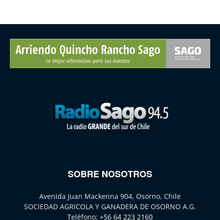
SOBRE NOSOTROS
Avenida Juan Mackenna 904, Osorno, Chile
SOCIEDAD AGRICOLA Y GANADERA DE OSORNO A.G.
Teléfono:
+56 64 223 2160