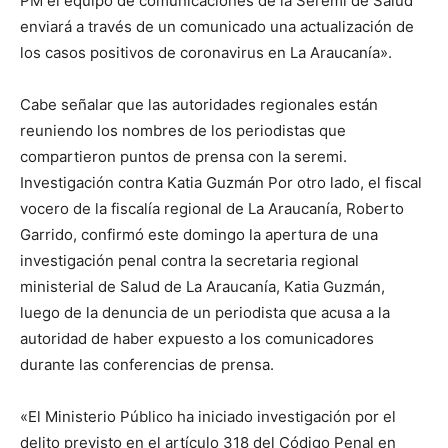
PM el equipo de comunicaciones de la Seremi de Salud
enviará a través de un comunicado una actualización de
los casos positivos de coronavirus en La Araucanía».
Cabe señalar que las autoridades regionales están
reuniendo los nombres de los periodistas que
compartieron puntos de prensa con la seremi.
Investigación contra Katia Guzmán Por otro lado, el fiscal
vocero de la fiscalía regional de La Araucanía, Roberto
Garrido, confirmó este domingo la apertura de una
investigación penal contra la secretaria regional
ministerial de Salud de La Araucanía, Katia Guzmán,
luego de la denuncia de un periodista que acusa a la
autoridad de haber expuesto a los comunicadores
durante las conferencias de prensa.
«El Ministerio Público ha iniciado investigación por el
delito previsto en el artículo 318 del Código Penal en