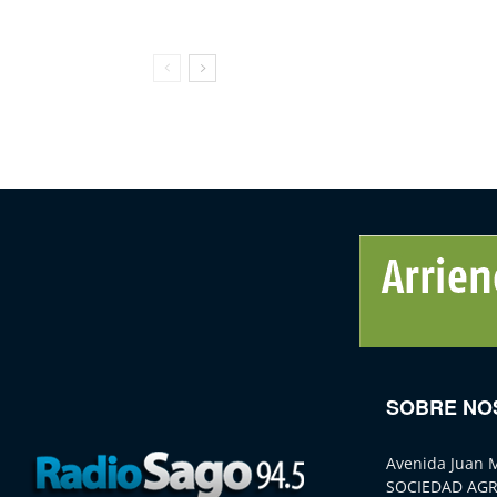
SOBRE NO
Avenida Juan 
SOCIEDAD AGR