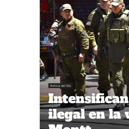
Noticia del Día
Intensifica
ilegal en la