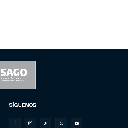
SÍGUENOS