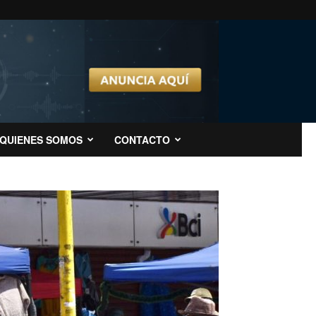
QUIENES SOMOS
CONTACTO