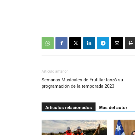
Artículo anterior
Semanas Musicales de Frutillar lanzó su
programación de la temporada 2023
Artículos relacionados
Más del autor