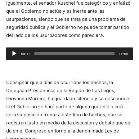
Igualmente, el senador Kuschel fue categórico y enfatizó
que el Gobierno no actúa y es inerte ante las
usurpaciones, siendo que se trata de una problema de
seguridad pública y el Gobierno no puede tomar partido
del lado de los usurpadores como pareciera.
Reproductor
00:00
00:00
de
audio
Consignar que a días de ocurridos los hechos, la
Delegada Presidencial de la Región de Los Lagos,
Giovanna Moreira, ha guardado silencio y se desconoce
si el Gobierno se hará parte de alguna querella o cuál
será su posición frente a este tipo de hechos, que se
registran justo en medio de la discusión y debate que se
da en el Congreso en torno a la denominada Ley de
Usurpaciones.