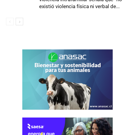
existió violencia física ni verbal de...