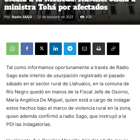
ministra Tohá por afectados
Por
Radio SAGO
-
12 de octubre de 2023
429
Tal como informamos oportunamente a través de Radio
Sago este intento de usurpación registrado el pasado
sábado en el sector rural de Llahualco, en la comuna de
Río Negro quedó en manos de la Fiscal Jefe de Osorno,
María Angélica De Miguel, quien está a cargo de indagar
estos hechos bajo el marco de violencia rural en la zona,
quien además confirmó a radio Sago, que instruyó a la
PDI las indagatorias.