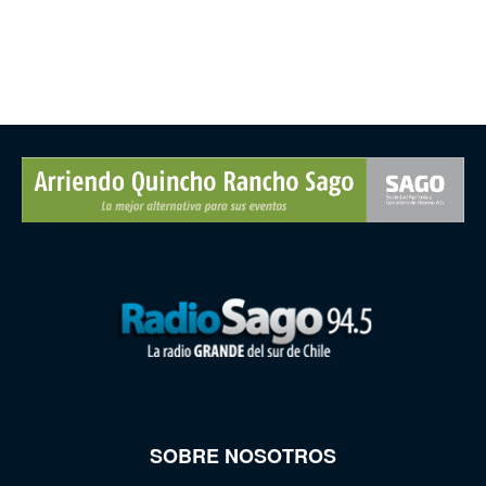
SOBRE NOSOTROS