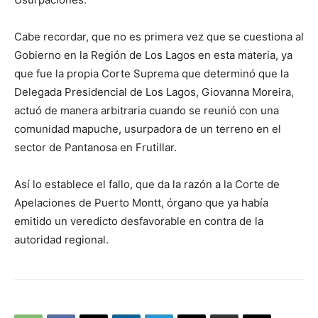
Cabe recordar, que no es primera vez que se cuestiona al
Gobierno en la Región de Los Lagos en esta materia, ya
que fue la propia Corte Suprema que determinó que la
Delegada Presidencial de Los Lagos, Giovanna Moreira,
actuó de manera arbitraria cuando se reunió con una
comunidad mapuche, usurpadora de un terreno en el
sector de Pantanosa en Frutillar.
Así lo establece el fallo, que da la razón a la Corte de
Apelaciones de Puerto Montt, órgano que ya había
emitido un veredicto desfavorable en contra de la
autoridad regional.