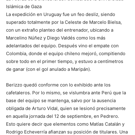
Islámica de Gaza
La expedición en Uruguay fue un feo desliz, siendo
superado totalmente por la Celeste de Marcelo Bielsa,
con un extraño planteo del entrenador, ubicando a
Marcelino Núñez y Diego Valdés como los más
adelantados del equipo. Después vino el empate con
Colombia, donde el equipo chileno mejoró, compitiendo
sobre todo en el primer tiempo, y estuvo a centímetros
de ganar (con el gol anulado a Maripán).
Berizzo quedó conforme con lo exhibido ante los
cafetaleros. Por lo mismo, se vislumbra ante Perú que la
base del equipo se mantenga, salvo por la ausencia
obligada de Arturo Vidal, quien se lesionó precisamente
en aquella jornada del 12 de septiembre, en Pedrero.
Esto quiere decir que elementos como Matías Catalán y
Rodrigo Echeverría afianzan su posición de titulares. Una