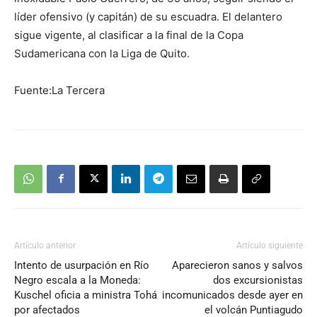
líder ofensivo (y capitán) de su escuadra. El delantero
sigue vigente, al clasificar a la final de la Copa
Sudamericana con la Liga de Quito.
Fuente:La Tercera
Artículo anterior
Artículo siguiente
Intento de usurpación en Río
Aparecieron sanos y salvos
Negro escala a la Moneda:
dos excursionistas
Kuschel oficia a ministra Tohá
incomunicados desde ayer en
por afectados
el volcán Puntiagudo