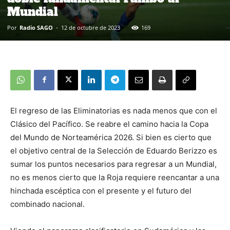
Mundial
Por
Radio SAGO
-
12 de octubre de 2023
169
El regreso de las Eliminatorias es nada menos que con el
Clásico del Pacífico. Se reabre el camino hacia la Copa
del Mundo de Norteamérica 2026. Si bien es cierto que
el objetivo central de la Selección de Eduardo Berizzo es
sumar los puntos necesarios para regresar a un Mundial,
no es menos cierto que la Roja requiere reencantar a una
hinchada escéptica con el presente y el futuro del
combinado nacional.