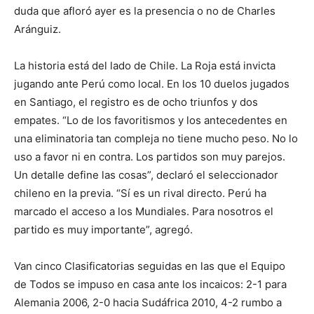
duda que afloró ayer es la presencia o no de Charles
Aránguiz.
La historia está del lado de Chile. La Roja está invicta
jugando ante Perú como local. En los 10 duelos jugados
en Santiago, el registro es de ocho triunfos y dos
empates. “Lo de los favoritismos y los antecedentes en
una eliminatoria tan compleja no tiene mucho peso. No lo
uso a favor ni en contra. Los partidos son muy parejos.
Un detalle define las cosas”, declaró el seleccionador
chileno en la previa. “Sí es un rival directo. Perú ha
marcado el acceso a los Mundiales. Para nosotros el
partido es muy importante”, agregó.
Van cinco Clasificatorias seguidas en las que el Equipo
de Todos se impuso en casa ante los incaicos: 2-1 para
Alemania 2006, 2-0 hacia Sudáfrica 2010, 4-2 rumbo a