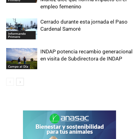
Primero
empleo femenino
Cerrado durante esta jornada el Paso
Cardenal Samoré
Informando
Primero
INDAP potencia recambio generacional
en visita de Subdirectora de INDAP
Campo al Día