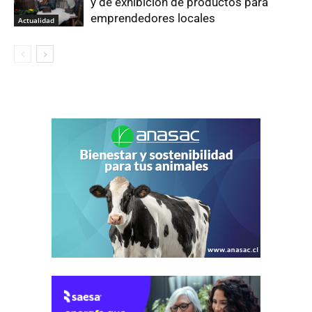
y de exhibición de productos para
emprendedores locales
Actualidad