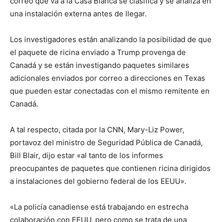
correo que va a la Casa Blanca se clasifica y se analiza en
una instalación externa antes de llegar.
Los investigadores están analizando la posibilidad de que
el paquete de ricina enviado a Trump provenga de
Canadá y se están investigando paquetes similares
adicionales enviados por correo a direcciones en Texas
que pueden estar conectadas con el mismo remitente en
Canadá.
A tal respecto, citada por la CNN, Mary-Liz Power,
portavoz del ministro de Seguridad Pública de Canadá,
Bill Blair, dijo estar «al tanto de los informes
preocupantes de paquetes que contienen ricina dirigidos
a instalaciones del gobierno federal de los EEUU».
«La policía canadiense está trabajando en estrecha
colaboración con EEUU, pero como se trata de una