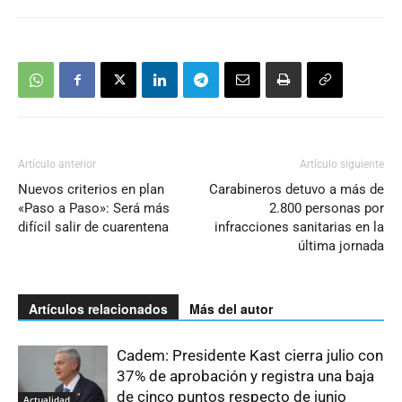
Artículo anterior
Artículo siguiente
Nuevos criterios en plan
Carabineros detuvo a más de
«Paso a Paso»: Será más
2.800 personas por
difícil salir de cuarentena
infracciones sanitarias en la
última jornada
Artículos relacionados
Más del autor
Cadem: Presidente Kast cierra julio con
37% de aprobación y registra una baja
de cinco puntos respecto de junio
Actualidad