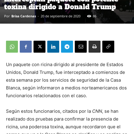
toxina dirigido a Donald Trump
Por
Brisa Cardenas
-
20 de septiembre de 2020
86
Un paquete con ricina dirigido al presidente de Estados
Unidos, Donald Trump, fue interceptado a comienzos de
esta semana por los servicios de seguridad de la Casa
Blanca, según informaron a medios norteamericanos dos
funcionarios relacionados con el caso.
Según estos funcionarios, citados por la
CNN
, se han
realizado dos pruebas para confirmar la presencia de
ricina, una poderosa toxina, aunque recordaron que el