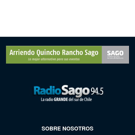
SOBRE NOSOTROS