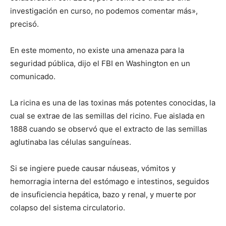
investigación en curso, no podemos comentar más»,
precisó.
En este momento, no existe una amenaza para la
seguridad pública, dijo el FBI en Washington en un
comunicado.
La ricina es una de las toxinas más potentes conocidas, la
cual se extrae de las semillas del ricino. Fue aislada en
1888 cuando se observó que el extracto de las semillas
aglutinaba las células sanguíneas.
Si se ingiere puede causar náuseas, vómitos y
hemorragia interna del estómago e intestinos, seguidos
de insuficiencia hepática, bazo y renal, y muerte por
colapso del sistema circulatorio.