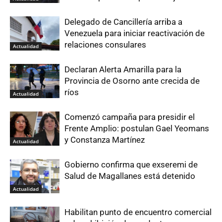
Delegado de Cancillería arriba a
Venezuela para iniciar reactivación de
relaciones consulares
Actualidad
Declaran Alerta Amarilla para la
Provincia de Osorno ante crecida de
ríos
Actualidad
Comenzó campaña para presidir el
Frente Amplio: postulan Gael Yeomans
y Constanza Martínez
Actualidad
Gobierno confirma que exseremi de
Salud de Magallanes está detenido
Actualidad
Habilitan punto de encuentro comercial