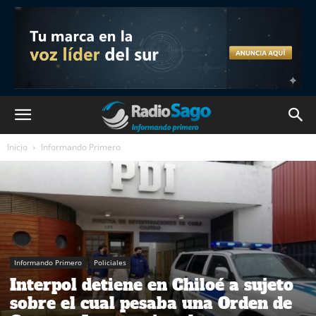
Inicio
Informando Primero
Informando Primero
Policiales
Interpol detiene en Chiloé a sujeto
sobre el cual pesaba una Orden de