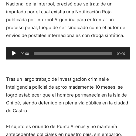
Nacional de la Interpol, precisó que se trata de un
imputado por el cual existía una Notificación Roja
publicada por Interpol Argentina para enfrentar un
proceso penal, luego de ser sindicado como el autor de
envíos de postales internacionales con droga sintética.
Reproductor
00:00
00:00
de
audio
Tras un largo trabajo de investigación criminal e
inteligencia policial de aproximadamente 10 meses, se
logró establecer que el hombre permanecía en la Isla de
Chiloé, siendo detenido en plena vía pública en la ciudad
de Castro.
El sujeto es oriundo de Punta Arenas y no mantenía
antecedentes policiales en nuestro país, sin embargo,