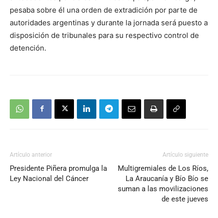
pesaba sobre él una orden de extradición por parte de
autoridades argentinas y durante la jornada será puesto a
disposición de tribunales para su respectivo control de
detención.
Artículo anterior
Artículo siguiente
Presidente Piñera promulga la
Multigremiales de Los Ríos,
Ley Nacional del Cáncer
La Araucanía y Bío Bío se
suman a las movilizaciones
de este jueves