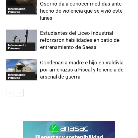
Osorno da a conocer medidas ante
Informando
hecho de violencia que se vivió este
Primero
lunes
Estudiantes del Liceo Industrial
reforzaron habilidades en patio de
Informando
entrenamiento de Saesa
Primero
Condenan a madre e hijo en Valdivia
por amenazas a Fiscal y tenencia de
Informando
arsenal de guerra
Primero