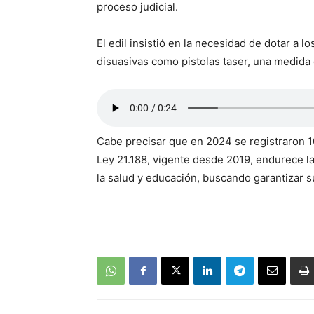
proceso judicial.
El edil insistió en la necesidad de dotar a
disuasivas como pistolas taser, una medida
Cabe precisar que en 2024 se registraron 10
Ley 21.188, vigente desde 2019, endurece l
la salud y educación, buscando garantizar s