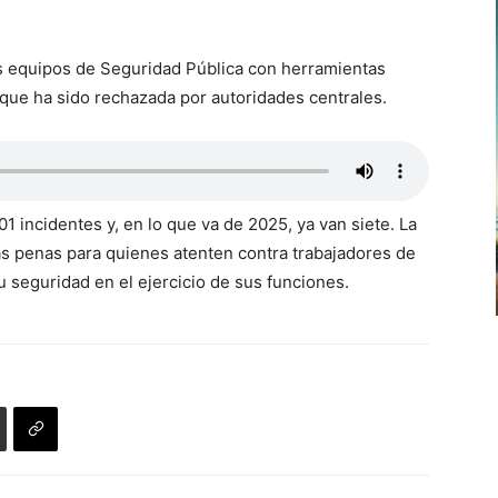
 los equipos de Seguridad Pública con herramientas
 que ha sido rechazada por autoridades centrales.
1 incidentes y, en lo que va de 2025, ya van siete. La
as penas para quienes atenten contra trabajadores de
u seguridad en el ejercicio de sus funciones.