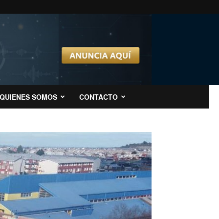
QUIENES SOMOS
CONTACTO