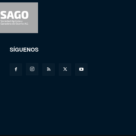
SÍGUENOS