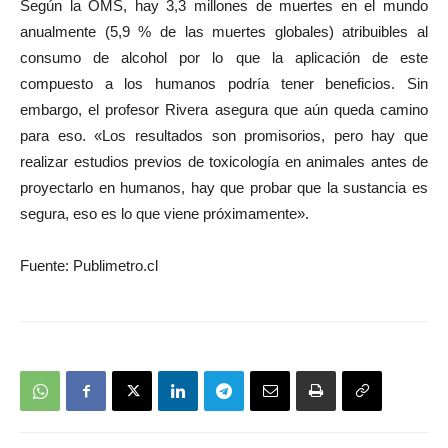
Según la OMS, hay 3,3 millones de muertes en el mundo
anualmente (5,9 % de las muertes globales) atribuibles al
consumo de alcohol por lo que la aplicación de este
compuesto a los humanos podría tener beneficios. Sin
embargo, el profesor Rivera asegura que aún queda camino
para eso. «Los resultados son promisorios, pero hay que
realizar estudios previos de toxicología en animales antes de
proyectarlo en humanos, hay que probar que la sustancia es
segura, eso es lo que viene próximamente».
Fuente: Publimetro.cl