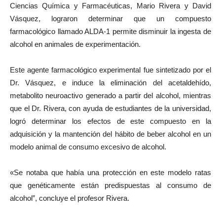
Ciencias Química y Farmacéuticas, Mario Rivera y David
Vásquez, lograron determinar que un compuesto
farmacológico llamado ALDA-1 permite disminuir la ingesta de
alcohol en animales de experimentación.
Este agente farmacológico experimental fue sintetizado por el
Dr. Vásquez, e induce la eliminación del acetaldehído,
metabolito neuroactivo generado a partir del alcohol, mientras
que el Dr. Rivera, con ayuda de estudiantes de la universidad,
logró determinar los efectos de este compuesto en la
adquisición y la mantención del hábito de beber alcohol en un
modelo animal de consumo excesivo de alcohol.
«Se notaba que había una protección en este modelo ratas
que genéticamente están predispuestas al consumo de
alcohol”, concluye el profesor Rivera.