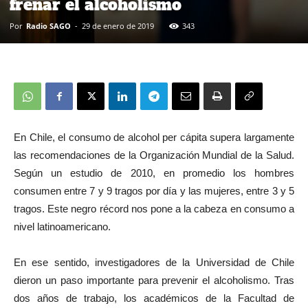
frenar el alcoholismo
Por
Radio SAGO
-
29 de enero de 2019
343
En Chile, el consumo de alcohol per cápita supera largamente
las recomendaciones de la Organización Mundial de la Salud.
Según un estudio de 2010, en promedio los hombres
consumen entre 7 y 9 tragos por día y las mujeres, entre 3 y 5
tragos. Este negro récord nos pone a la cabeza en consumo a
nivel latinoamericano.
En ese sentido, investigadores de la Universidad de Chile
dieron un paso importante para prevenir el alcoholismo. Tras
dos años de trabajo, los académicos de la Facultad de