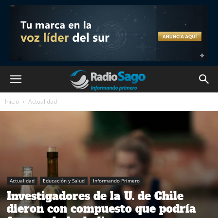
Inicio
Actualidad
Actualidad
Educación y Salud
Informando Primero
Investigadores de la U. de Chile
dieron con compuesto que podría