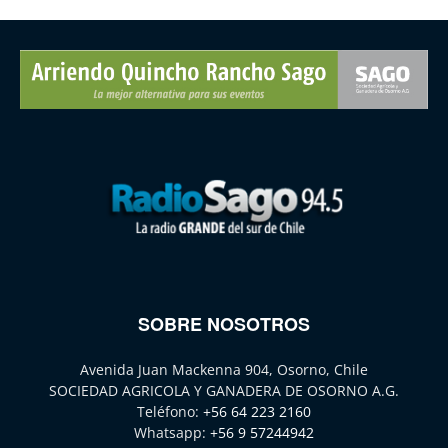
SOBRE NOSOTROS
Avenida Juan Mackenna 904, Osorno, Chile
SOCIEDAD AGRICOLA Y GANADERA DE OSORNO A.G.
Teléfono:
+56 64 223 2160
Whatsapp:
+56 9 57244942