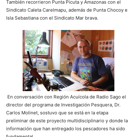
También recorrieron Punta Picuta y Amazonas con el
Sindicato Caleta Carelmapu, además de Punta Chocoy e
Isla Sebastiana con el Sindicato Mar brava.
En conversación con Región Acuícola de Radio Sago el
director del programa de Investigación Pesquera, Dr.
Carlos Molinet, sostuvo que se está en la etapa
preliminar de este proyecto multidisciplinario y donde la
información que han entregado los pescadores ha sido
fundamental.