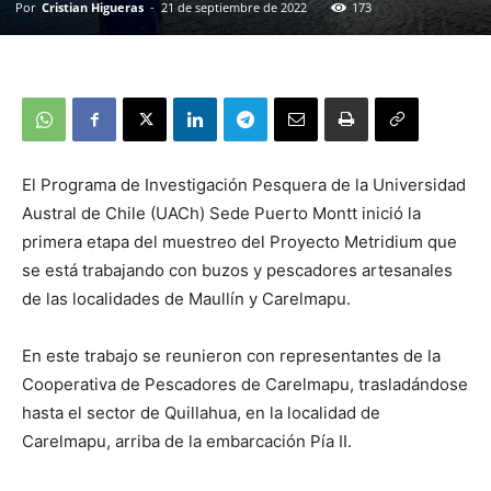
Por
Cristian Higueras
-
21 de septiembre de 2022
173
El Programa de Investigación Pesquera de la Universidad
Austral de Chile (UACh) Sede Puerto Montt inició la
primera etapa del muestreo del Proyecto Metridium que
se está trabajando con buzos y pescadores artesanales
de las localidades de Maullín y Carelmapu.
En este trabajo se reunieron con representantes de la
Cooperativa de Pescadores de Carelmapu, trasladándose
hasta el sector de Quillahua, en la localidad de
Carelmapu, arriba de la embarcación Pía II.