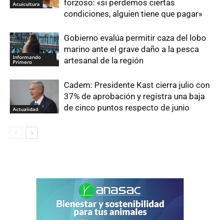
forzoso: «si perdemos ciertas
Acuicultura
condiciones, alguien tiene que pagar»
Gobierno evalúa permitir caza del lobo
marino ante el grave daño a la pesca
Informando
artesanal de la región
Primero
Cadem: Presidente Kast cierra julio con
37% de aprobación y registra una baja
de cinco puntos respecto de junio
Actualidad