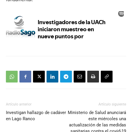
Artículo anterior
Artículo siguiente
Investigan hallazgo de cadáver
Ministerio de Salud anunciará
en Lago Ranco
este miércoles una
actualización de las medidas
sanitarias contra el covid-19