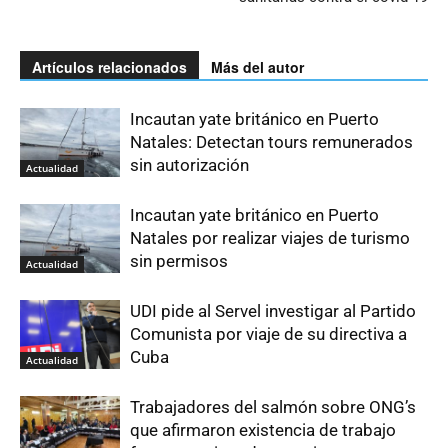
Artículos relacionados
Más del autor
Incautan yate británico en Puerto
Natales: Detectan tours remunerados
sin autorización
Actualidad
Incautan yate británico en Puerto
Natales por realizar viajes de turismo
sin permisos
Actualidad
UDI pide al Servel investigar al Partido
Comunista por viaje de su directiva a
Cuba
Actualidad
Trabajadores del salmón sobre ONG’s
que afirmaron existencia de trabajo