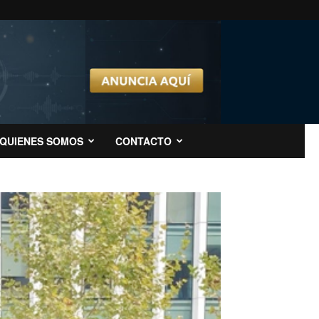
QUIENES SOMOS
CONTACTO