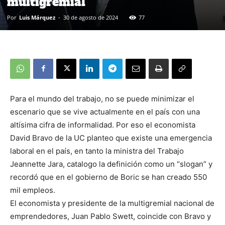
multigremial
Por
Luis Márquez
-
30 de agosto de 2024
77
Para el mundo del trabajo, no se puede minimizar el
escenario que se vive actualmente en el país con una
altísima cifra de informalidad. Por eso el economista
David Bravo de la UC planteo que existe una emergencia
laboral en el país, en tanto la ministra del Trabajo
Jeannette Jara, catalogo la definición como un “slogan” y
recordó que en el gobierno de Boric se han creado 550
mil empleos.
El economista y presidente de la multigremial nacional de
emprendedores, Juan Pablo Swett, coincide con Bravo y