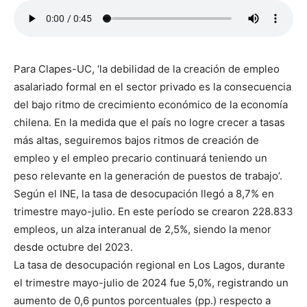
Para Clapes-UC, ‘la debilidad de la creación de empleo
asalariado formal en el sector privado es la consecuencia
del bajo ritmo de crecimiento económico de la economía
chilena. En la medida que el país no logre crecer a tasas
más altas, seguiremos bajos ritmos de creación de
empleo y el empleo precario continuará teniendo un
peso relevante en la generación de puestos de trabajo’.
Según el INE, la tasa de desocupación llegó a 8,7% en
trimestre mayo-julio. En este período se crearon 228.833
empleos, un alza interanual de 2,5%, siendo la menor
desde octubre del 2023.
La tasa de desocupación regional en Los Lagos, durante
el trimestre mayo-julio de 2024 fue 5,0%, registrando un
aumento de 0,6 puntos porcentuales (pp.) respecto a