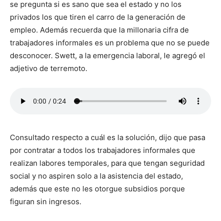
se pregunta si es sano que sea el estado y no los
privados los que tiren el carro de la generación de
empleo. Además recuerda que la millonaria cifra de
trabajadores informales es un problema que no se puede
desconocer. Swett, a la emergencia laboral, le agregó el
adjetivo de terremoto.
Consultado respecto a cuál es la solución, dijo que pasa
por contratar a todos los trabajadores informales que
realizan labores temporales, para que tengan seguridad
social y no aspiren solo a la asistencia del estado,
además que este no les otorgue subsidios porque
figuran sin ingresos.