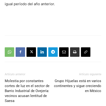
igual período del año anterior.
Artículo anterior
Artículo siguiente
Molestia por constantes
Grupo Hijuelas está en varios
cortes de luz en el sector de
continentes y sigue creciendo
Barrio Industrial de Ovejería:
en México
vecinos acusan lentitud de
Saesa