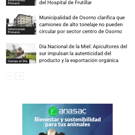
Informando
del Hospital de Frutillar
Primero
Municipalidad de Osorno clarifica que
camiones de alto tonelaje no pueden
Informando
circular por sector centro de Osorno
Primero
Día Nacional de la Miel: Apicultores del
sur impulsan la autenticidad del
producto y la exportación orgánica
Campo al Día