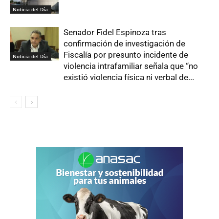
Noticia del Día
Senador Fidel Espinoza tras
confirmación de investigación de
Fiscalía por presunto incidente de
Noticia del Día
violencia intrafamiliar señala que “no
existió violencia física ni verbal de...