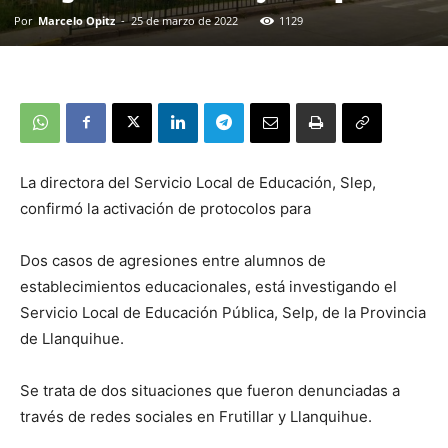
Por
Marcelo Opitz
-
25 de marzo de 2022
1129
La directora del Servicio Local de Educación, Slep,
confirmó la activación de protocolos para
Dos casos de agresiones entre alumnos de
establecimientos educacionales, está investigando el
Servicio Local de Educación Pública, Selp, de la Provincia
de Llanquihue.
Se trata de dos situaciones que fueron denunciadas a
través de redes sociales en Frutillar y Llanquihue.