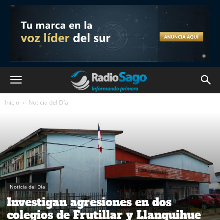
Inicio
Noticia del Día
Noticia del Día
Investigan agresiones en dos
colegios de Frutillar y Llanquihue