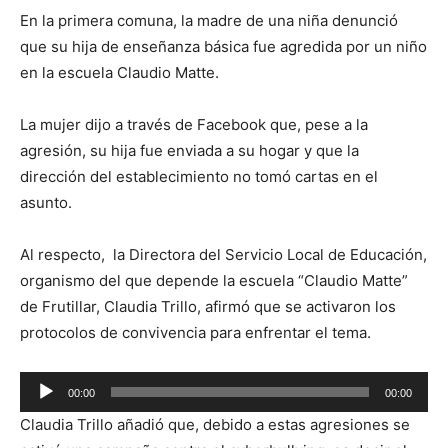
En la primera comuna, la madre de una niña denunció
que su hija de enseñanza básica fue agredida por un niño
en la escuela Claudio Matte.
La mujer dijo a través de Facebook que, pese a la
agresión, su hija fue enviada a su hogar y que la
dirección del establecimiento no tomó cartas en el
asunto.
Al respecto, la Directora del Servicio Local de Educación,
organismo del que depende la escuela “Claudio Matte”
de Frutillar, Claudia Trillo, afirmó que se activaron los
protocolos de convivencia para enfrentar el tema.
Reproductor
00:00
00:00
de
Claudia Trillo añadió que, debido a estas agresiones se
audio