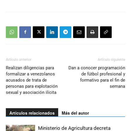
Artículo anterior
Artículo siguiente
Realizan diligencias para
Dan a conocer programación
formalizar a venezolanos
de fútbol profesional y
acusados de trata de
formativo para el fin de
personas para explotación
semana
sexual y asociación ilícita
Artículos relacionados
Más del autor
Ministerio de Agricultura decreta