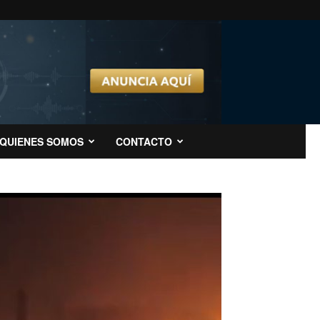
QUIENES SOMOS
CONTACTO