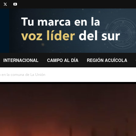
INTERNACIONAL
CAMPO AL DÍA
REGIÓN ACUÍCOLA
o en la comuna de La Unión