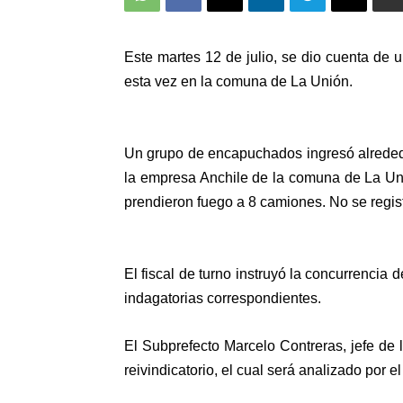
Este martes 12 de julio, se dio cuenta de 
esta vez en la comuna de La Unión.
Un grupo de encapuchados ingresó alrededo
la empresa Anchile de la comuna de La Uni
prendieron fuego a 8 camiones. No se regis
El fiscal de turno instruyó la concurrencia 
indagatorias correspondientes.
El Subprefecto Marcelo Contreras, jefe de 
reivindicatorio, el cual será analizado por 