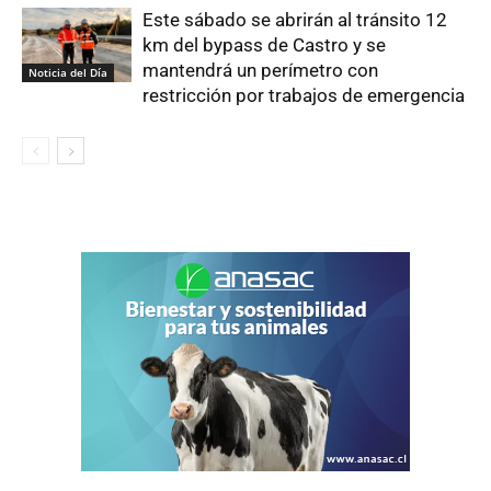
Este sábado se abrirán al tránsito 12
km del bypass de Castro y se
mantendrá un perímetro con
Noticia del Día
restricción por trabajos de emergencia