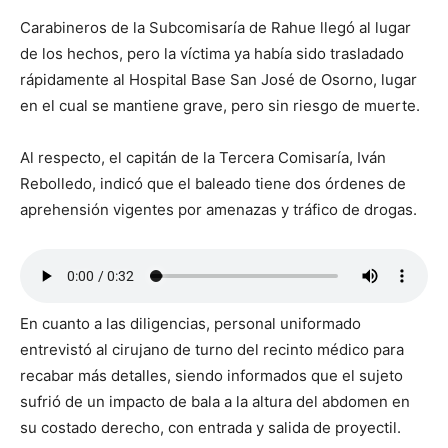
Carabineros de la Subcomisaría de Rahue llegó al lugar
de los hechos, pero la víctima ya había sido trasladado
rápidamente al Hospital Base San José de Osorno, lugar
en el cual se mantiene grave, pero sin riesgo de muerte.
Al respecto, el capitán de la Tercera Comisaría, Iván
Rebolledo, indicó que el baleado tiene dos órdenes de
aprehensión vigentes por amenazas y tráfico de drogas.
En cuanto a las diligencias, personal uniformado
entrevistó al cirujano de turno del recinto médico para
recabar más detalles, siendo informados que el sujeto
sufrió de un impacto de bala a la altura del abdomen en
su costado derecho, con entrada y salida de proyectil.