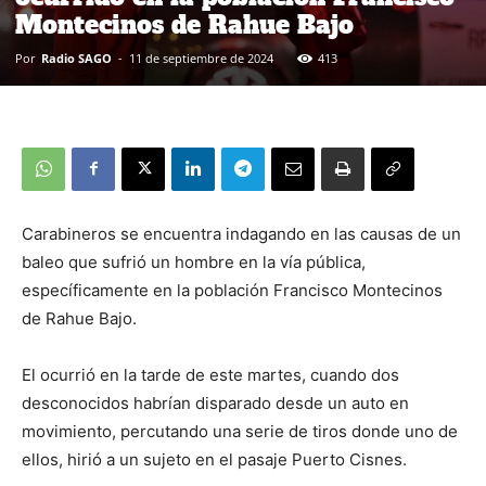
Montecinos de Rahue Bajo
Por
Radio SAGO
-
11 de septiembre de 2024
413
Carabineros se encuentra indagando en las causas de un
baleo que sufrió un hombre en la vía pública,
específicamente en la población Francisco Montecinos
de Rahue Bajo.
El ocurrió en la tarde de este martes, cuando dos
desconocidos habrían disparado desde un auto en
movimiento, percutando una serie de tiros donde uno de
ellos, hirió a un sujeto en el pasaje Puerto Cisnes.