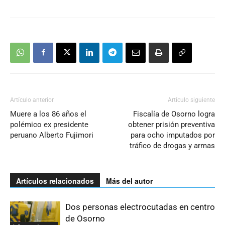
Artículo anterior
Artículo siguiente
Muere a los 86 años el
Fiscalía de Osorno logra
polémico ex presidente
obtener prisión preventiva
peruano Alberto Fujimori
para ocho imputados por
tráfico de drogas y armas
Artículos relacionados
Más del autor
Dos personas electrocutadas en centro
de Osorno