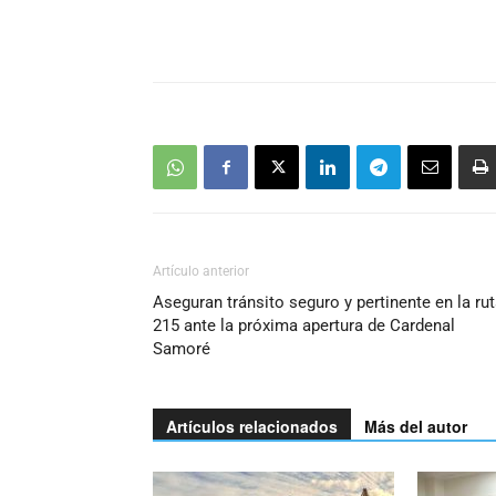
Artículo anterior
Aseguran tránsito seguro y pertinente en la ru
215 ante la próxima apertura de Cardenal
Samoré
Artículos relacionados
Más del autor