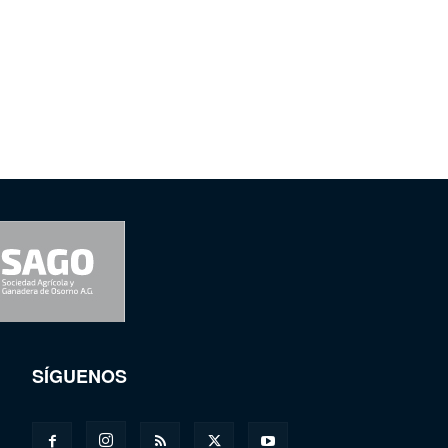
SÍGUENOS