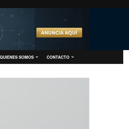
QUIENES SOMOS
CONTACTO