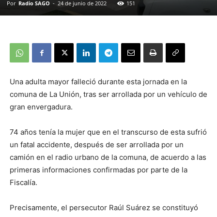
Por
Radio SAGO
-
24 de junio de 2022
151
Una adulta mayor falleció durante esta jornada en la
comuna de La Unión, tras ser arrollada por un vehículo de
gran envergadura.
74 años tenía la mujer que en el transcurso de esta sufrió
un fatal accidente, después de ser arrollada por un
camión en el radio urbano de la comuna, de acuerdo a las
primeras informaciones confirmadas por parte de la
Fiscalía.
Precisamente, el persecutor Raúl Suárez se constituyó