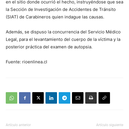
en el sitio donde ocurrió el hecho, instruyéndose que sea
la Sección de Investigación de Accidentes de Tránsito
(SIAT) de Carabineros quien indague las causas.
Además, se dispuso la concurrencia del Servicio Médico
Legal, para el levantamiento del cuerpo de la víctima y la
posterior práctica del examen de autopsia.
Fuente: rioenlinea.cl
Artículo anterior
Artículo siguiente