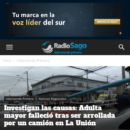
Inicio
Informando Primero
Informando Primero
Noticias Regionales
Investigan las causas: Adulta
mayor falleció tras ser arrollada
por un camión en La Unión