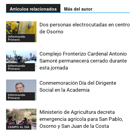
Artículos relacionados
Más del autor
Dos personas electrocutadas en centro
de Osorno
Informando
Primero
Complejo Fronterizo Cardenal Antonio
Samoré permanecerá cerrado durante
Informando
esta jornada
Primero
Conmemoración Día del Dirigente
Social en la Academia
Informando
Primero
Ministerio de Agricultura decreta
emergencia agrícola para San Pablo,
Osorno y San Juan de la Costa
CAMPO AL DIA