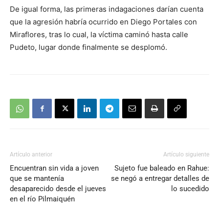
De igual forma, las primeras indagaciones darían cuenta
que la agresión habría ocurrido en Diego Portales con
Miraflores, tras lo cual, la víctima caminó hasta calle
Pudeto, lugar donde finalmente se desplomó.
Artículo anterior
Artículo siguiente
Encuentran sin vida a joven
Sujeto fue baleado en Rahue:
que se mantenía
se negó a entregar detalles de
desaparecido desde el jueves
lo sucedido
en el río Pilmaiquén