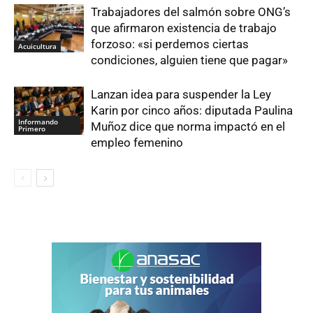
Trabajadores del salmón sobre ONG’s
que afirmaron existencia de trabajo
forzoso: «si perdemos ciertas
Acuicultura
condiciones, alguien tiene que pagar»
Lanzan idea para suspender la Ley
Karin por cinco años: diputada Paulina
Informando
Muñoz dice que norma impactó en el
Primero
empleo femenino