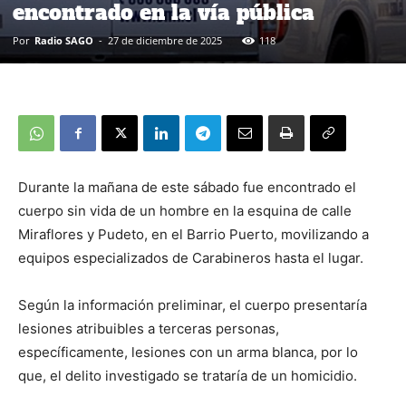
encontrado en la vía pública
Por
Radio SAGO
-
27 de diciembre de 2025
118
Durante la mañana de este sábado fue encontrado el
cuerpo sin vida de un hombre en la esquina de calle
Miraflores y Pudeto, en el Barrio Puerto, movilizando a
equipos especializados de Carabineros hasta el lugar.
Según la información preliminar, el cuerpo presentaría
lesiones atribuibles a terceras personas,
específicamente, lesiones con un arma blanca, por lo
que, el delito investigado se trataría de un homicidio.