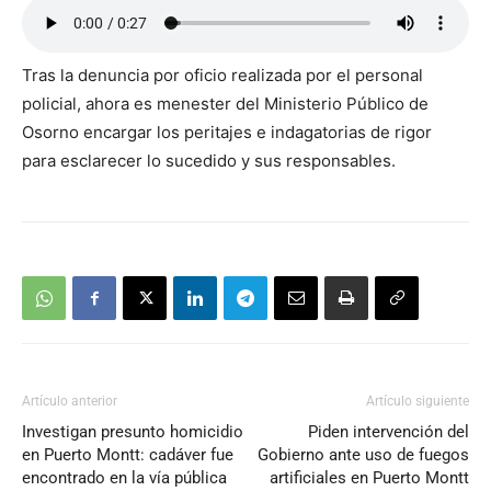
Tras la denuncia por oficio realizada por el personal
policial, ahora es menester del Ministerio Público de
Osorno encargar los peritajes e indagatorias de rigor
para esclarecer lo sucedido y sus responsables.
Artículo anterior
Artículo siguiente
Investigan presunto homicidio
Piden intervención del
en Puerto Montt: cadáver fue
Gobierno ante uso de fuegos
encontrado en la vía pública
artificiales en Puerto Montt