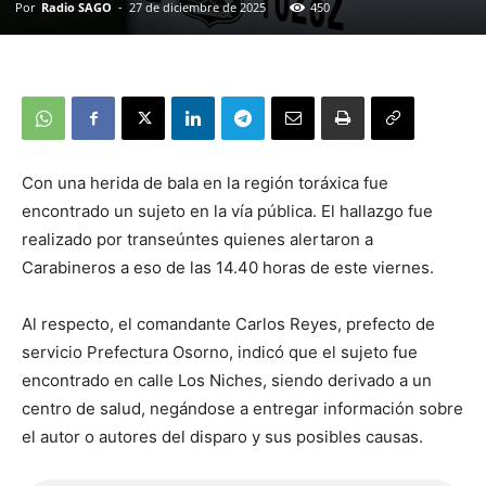
Por
Radio SAGO
-
27 de diciembre de 2025
450
Con una herida de bala en la región toráxica fue
encontrado un sujeto en la vía pública. El hallazgo fue
realizado por transeúntes quienes alertaron a
Carabineros a eso de las 14.40 horas de este viernes.
Al respecto, el comandante Carlos Reyes, prefecto de
servicio Prefectura Osorno, indicó que el sujeto fue
encontrado en calle Los Niches, siendo derivado a un
centro de salud, negándose a entregar información sobre
el autor o autores del disparo y sus posibles causas.