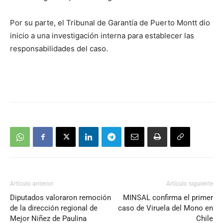
Por su parte, el Tribunal de Garantía de Puerto Montt dio
inicio a una investigación interna para establecer las
responsabilidades del caso.
Artículo anterior
Artículo siguiente
Diputados valoraron remoción
MINSAL confirma el primer
de la dirección regional de
caso de Viruela del Mono en
Mejor Niñez de Paulina
Chile