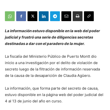
La información estuvo disponible en la web del poder
judicial y frustró una serie de diligencias secretas
destinadas a dar con el paradero de la mujer.
La fiscalía del Ministerio Público de Puerto Montt dio
inicio a una investigación por el delito de violación de
secreto luego de la filtración de información reservada
de la causa de la desaparición de Claudia Agüero.
La información, que forma parte del secreto de causa,
estuvo disponible en la página web del poder judicial del
4 al 13 de junio del año en curso.