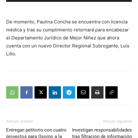
de
audio
De momento, Paulina Concha se encuentra con licencia
médica y tras su cumplimiento retornará para encabezar
el Departamento Jurídico de Mejor Niñez que ahora
cuenta con un nuevo Director Regional Subrogante, Luis
Lillo.
Artículo anterior
Artículo siguiente
Entregan petitorio con cuatro
Investigan responsabilidades
proyectos para Osorno a la
tras filtración de información