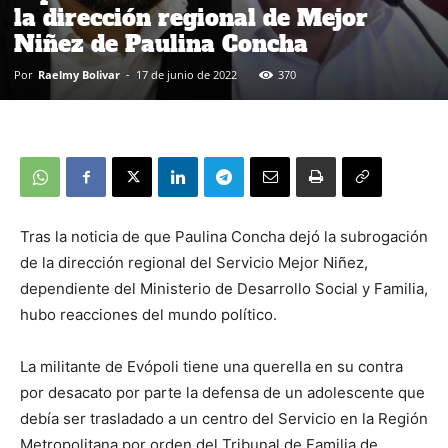
la dirección regional de Mejor
Niñez de Paulina Concha
Por
Raelmy Bolivar
-
17 de junio de 2022
370
Tras la noticia de que Paulina Concha dejó la subrogación
de la dirección regional del Servicio Mejor Niñez,
dependiente del Ministerio de Desarrollo Social y Familia,
hubo reacciones del mundo político.
La militante de Evópoli tiene una querella en su contra
por desacato por parte la defensa de un adolescente que
debía ser trasladado a un centro del Servicio en la Región
Metropolitana por orden del Tribunal de Familia de