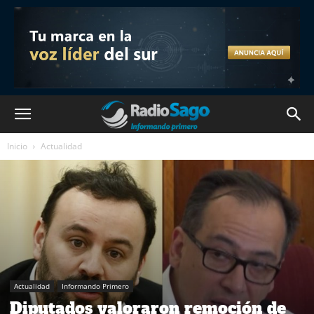
Inicio
Actualidad
Actualidad
Informando Primero
Diputados valoraron remoción de