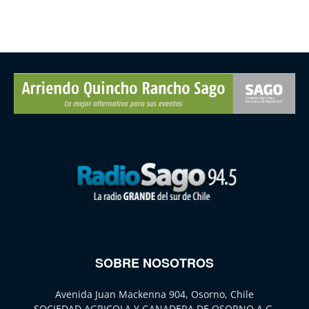
SOBRE NOSOTROS
Avenida Juan Mackenna 904, Osorno, Chile
SOCIEDAD AGRICOLA Y GANADERA DE OSORNO A.G.