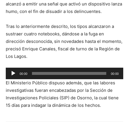
alcanzó a emitir una señal que activó un dispositivo lanza
humo, con el fin de disuadir a los delincuentes.
Tras lo anteriormente descrito, los tipos alcanzaron a
sustraer cuatro notebooks, dándose a la fuga en
dirección desconocida, sin novedades hasta el momento,
precisó Enrique Canales, fiscal de turno de la Región de
Los Lagos.
Reproductor
00:00
00:00
de
El Ministerio Público dispuso además, que las labores
audio
investigativas fueran encabezadas por la Sección de
Investigaciones Policiales (SIP) de Osorno, la cual tiene
15 días para indagar la dinámica de los hechos.