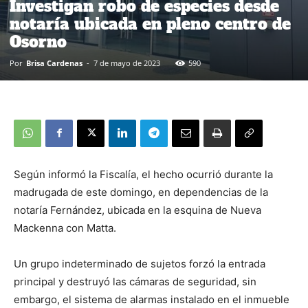
Investigan robo de especies desde
notaría ubicada en pleno centro de
Osorno
Por
Brisa Cardenas
-
7 de mayo de 2023
590
Según informó la Fiscalía, el hecho ocurrió durante la
madrugada de este domingo, en dependencias de la
notaría Fernández, ubicada en la esquina de Nueva
Mackenna con Matta.
Un grupo indeterminado de sujetos forzó la entrada
principal y destruyó las cámaras de seguridad, sin
embargo, el sistema de alarmas instalado en el inmueble