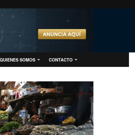
QUIENES SOMOS
CONTACTO