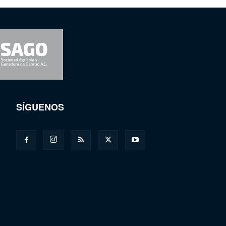
SÍGUENOS