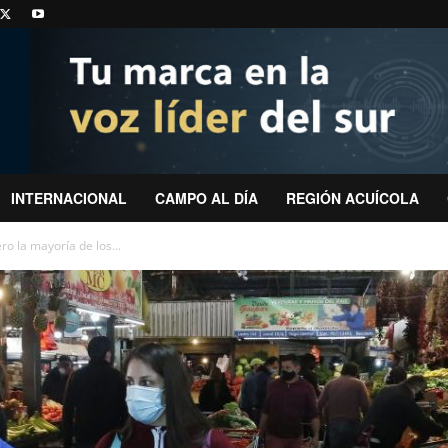
INTERNACIONAL
CAMPO AL DÍA
REGIÓN ACUÍCOLA
ro la mayoría de los...