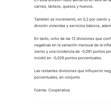
carnes, lácteos, quesos y huevos.
También se incrementó, en 0,2 por ciento y
división viviendas y servicios básicos, adem
En tanto, ocho de las 12 divisiones que con
negativas en la variación mensual de la infl
ciento y una incidencia de -0,091 puntos po
incidió en -0,029 puntos porcentuales.
Las restantes divisiones que influyeron ne
porcentuales, en conjunto
Fuente: Cooperativa