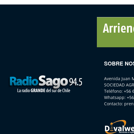
SOBRE NO
Avenida Juan 
SOCIEDAD AGR
Teléfono:
+56 
Whatsapp:
+56
Contacto:
pren