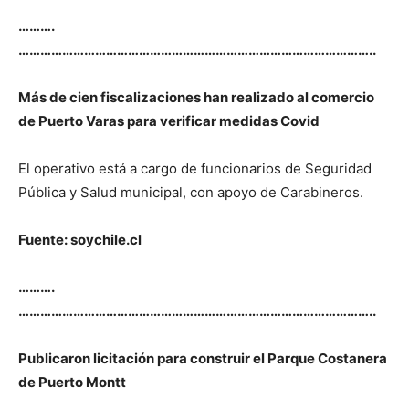
……….
……………………………………………………………………………………..
Más de cien fiscalizaciones han realizado al comercio
de Puerto Varas para verificar medidas Covid
El operativo está a cargo de funcionarios de Seguridad
Pública y Salud municipal, con apoyo de Carabineros.
Fuente: soychile.cl
……….
……………………………………………………………………………………..
Publicaron licitación para construir el Parque Costanera
de Puerto Montt