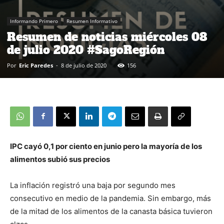
Informando Primero
Resumen Informativo
Resumen de noticias miércoles 08
de julio 2020 #SagoRegión
Por
Eric Paredes
-
8 de julio de 2020
156
IPC cayó 0,1 por ciento en junio pero la mayoría de los
alimentos subió sus precios
La inflación registró una baja por segundo mes
consecutivo en medio de la pandemia. Sin embargo, más
de la mitad de los alimentos de la canasta básica tuvieron