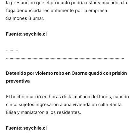
la presunción que el producto podría estar vinculado a la
fuga denunciada recientemente por la empresa
Salmones Blumar.
Fuente: soychile.cl
……….
……………………………………………………………………………………..
Detenido por violento robo en Osorno quedó con prisión
preventiva
El hecho ocurrió en horas de la mañana del lunes, cuando
cinco sujetos ingresaron a una vivienda en calle Santa
Elisa y maniataron a los residentes.
Fuente: soychile.cl