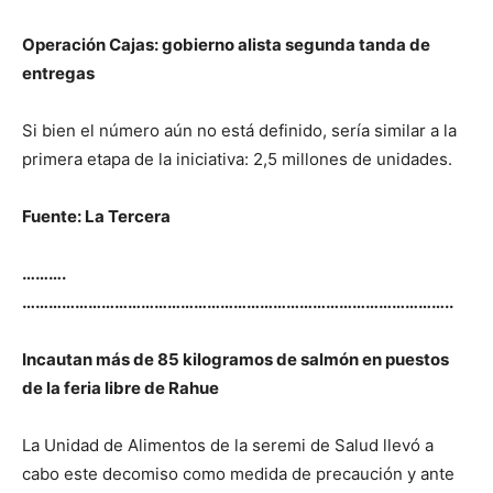
Operación Cajas: gobierno alista segunda tanda de
entregas
Si bien el número aún no está definido, sería similar a la
primera etapa de la iniciativa: 2,5 millones de unidades.
Fuente: La Tercera
……….
……………………………………………………………………………………..
Incautan más de 85 kilogramos de salmón en puestos
de la feria libre de Rahue
La Unidad de Alimentos de la seremi de Salud llevó a
cabo este decomiso como medida de precaución y ante