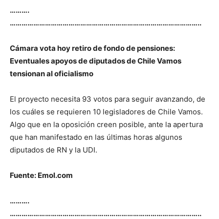
……….
……………………………………………………………………………………..
Cámara vota hoy retiro de fondo de pensiones:
Eventuales apoyos de diputados de Chile Vamos
tensionan al oficialismo
El proyecto necesita 93 votos para seguir avanzando, de
los cuáles se requieren 10 legisladores de Chile Vamos.
Algo que en la oposición creen posible, ante la apertura
que han manifestado en las últimas horas algunos
diputados de RN y la UDI.
Fuente: Emol.com
……….
……………………………………………………………………………………..