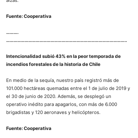
alzas.
Fuente: Cooperativa
……….
……………………………………………………………………………………..
Intencionalidad subió 43% en la peor temporada de
incendios forestales de la historia de Chile
En medio de la sequía, nuestro país registró más de
101.000 hectáreas quemadas entre el 1 de julio de 2019 y
el 30 de junio de 2020. Además, se desplegó un
operativo inédito para apagarlos, con más de 6.000
brigadistas y 120 aeronaves y helicópteros.
Fuente: Cooperativa