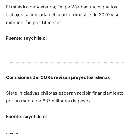
El ministro de Vivienda, Felipe Ward anunció que los
trabajos se iniciarían el cuarto trimestre de 2020 y se
extenderían por 14 meses.
Fuente: soychile.cl
……….
……………………………………………………………………………………..
Comisiones del CORE revisan proyectos isleños
Siete iniciativas chilotas esperan recibir financiamiento
por un monto de 687 millones de pesos.
Fuente: soychile.cl
……….