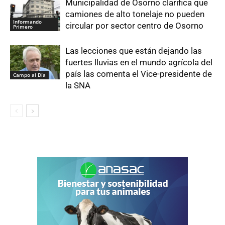
Municipalidad de Osorno clarifica que
camiones de alto tonelaje no pueden
Informando
circular por sector centro de Osorno
Primero
Las lecciones que están dejando las
fuertes lluvias en el mundo agrícola del
país las comenta el Vice-presidente de
Campo al Día
la SNA