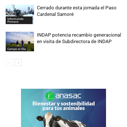
Cerrado durante esta jornada el Paso
Cardenal Samoré
Informando
Primero
INDAP potencia recambio generacional
en visita de Subdirectora de INDAP
Campo al Día