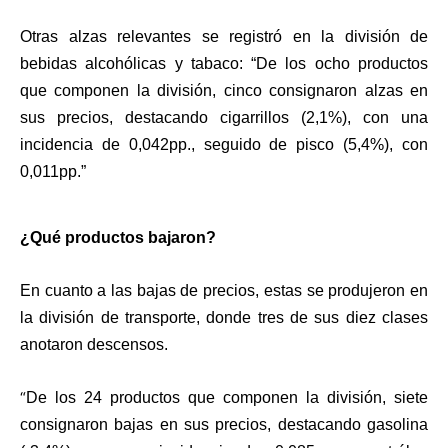
Otras alzas relevantes se registró en la división de
bebidas alcohólicas y tabaco: “De los ocho productos
que componen la división, cinco consignaron alzas en
sus precios, destacando cigarrillos (2,1%), con una
incidencia de 0,042pp., seguido de pisco (5,4%), con
0,011pp.”
¿Qué productos bajaron?
En cuanto a las bajas de precios, estas se produjeron en
la división de transporte, donde tres de sus diez clases
anotaron descensos.
“
De los 24 productos que componen la división, siete
consignaron bajas en sus precios,
destacando gasolina