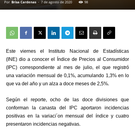
Por
Brisa Cardenas
-
7 de agosto de 2020
98
Este viernes el Instituto Nacional de Estadísticas
(INE) dio a conocer el Índice de Precios al Consumidor
(IPC) correspondiente al mes de julio, el que registró
una variación mensual de 0,1%, acumulando 1,3% en lo
que va del año y un alza a doce meses de 2,5%.
Según el reporte, ocho de las doce divisiones que
conforman la canasta del IPC aportaron incidencias
positivas en la variaci´on mensual del índice y cuatro
presentaron incidencias negativas.