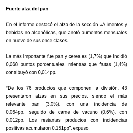
Fuerte alza del pan
En el informe destacó el alza de la sección «Alimentos y
bebidas no alcohólicas, que anotó aumentos mensuales
en nueve de sus once clases.
La más importante fue pan y cereales (1,7%) que incidió
0,068 puntos porcentuales, mientras que frutas (1,4%)
contribuyó con 0,014pp.
“
De los 76 productos que componen la división, 43
presentaron alzas en sus precios,
siendo el más
relevante pan (3,0%), con una incidencia de
0,064pp.,
seguido de carne de vacuno (0,6%), con
0,012pp. Los restantes productos con incidencias
positivas acumularon 0,151pp”, expuso.