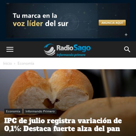
Inicio
Economía
Economía
Informando Primero
IPC de julio registra variación de
0,1%: Destaca fuerte alza del pan