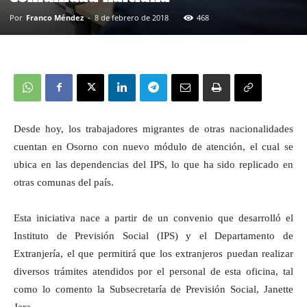
Por
Franco Méndez
-
8 de febrero de 2018
468
Desde hoy, los trabajadores migrantes de otras nacionalidades
cuentan en Osorno con nuevo módulo de atención, el cual se
ubica en las dependencias del IPS, lo que ha sido replicado en
otras comunas del país.
Esta iniciativa nace a partir de un convenio que desarrolló el
Instituto de Previsión Social (IPS) y el Departamento de
Extranjería, el que permitirá que los extranjeros puedan realizar
diversos trámites atendidos por el personal de esta oficina, tal
como lo comento la Subsecretaría de Previsión Social, Janette
Jara.