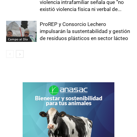
violencia intrafamiliar señala que “no
existió violencia física ni verbal de...
ProREP y Consorcio Lechero
impulsarán la sustentabilidad y gestión
de residuos plásticos en sector lácteo
Campo al Día