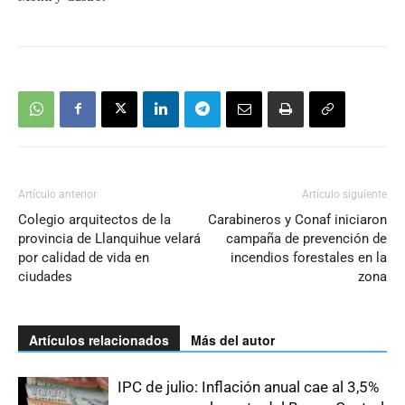
Artículo anterior
Artículo siguiente
Colegio arquitectos de la
Carabineros y Conaf iniciaron
provincia de Llanquihue velará
campaña de prevención de
por calidad de vida en
incendios forestales en la
ciudades
zona
Artículos relacionados
Más del autor
IPC de julio: Inflación anual cae al 3,5%