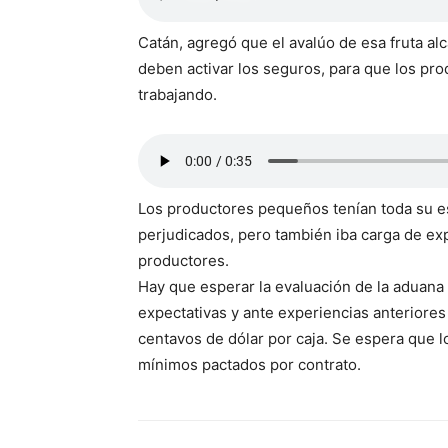
Catán, agregó que el avalúo de esa fruta a
deben activar los seguros, para que los pro
trabajando.
Los productores pequeños tenían toda su e
perjudicados, pero también iba carga de e
productores.
Hay que esperar la evaluación de la aduana
expectativas y ante experiencias anteriores 
centavos de dólar por caja. Se espera que l
mínimos pactados por contrato.