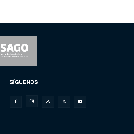
SÍGUENOS