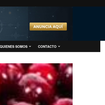
QUIENES SOMOS
CONTACTO