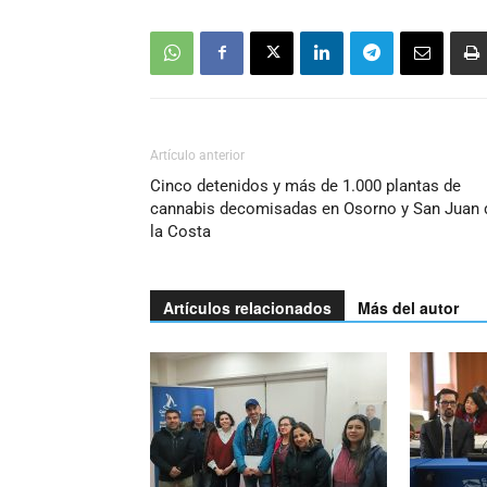
Artículo anterior
Cinco detenidos y más de 1.000 plantas de
cannabis decomisadas en Osorno y San Juan 
la Costa
Artículos relacionados
Más del autor