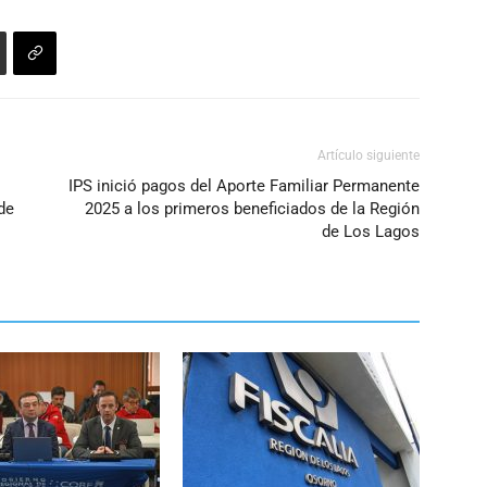
Artículo siguiente
IPS inició pagos del Aporte Familiar Permanente
de
2025 a los primeros beneficiados de la Región
de Los Lagos