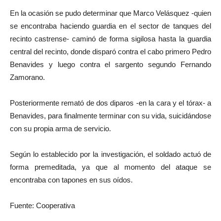
En la ocasión se pudo determinar que Marco Velásquez -quien
se encontraba haciendo guardia en el sector de tanques del
recinto castrense- caminó de forma sigilosa hasta la guardia
central del recinto, donde disparó contra el cabo primero Pedro
Benavides y luego contra el sargento segundo Fernando
Zamorano.
Posteriormente remató de dos diparos -en la cara y el tórax- a
Benavides, para finalmente terminar con su vida, suicidándose
con su propia arma de servicio.
Según lo establecido por la investigación, el soldado actuó de
forma premeditada, ya que al momento del ataque se
encontraba con tapones en sus oídos.
Fuente: Cooperativa