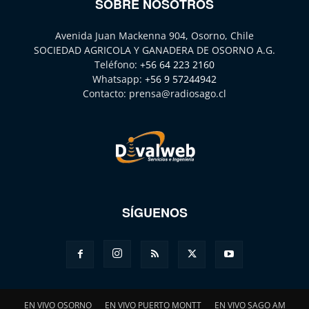
SOBRE NOSOTROS
Avenida Juan Mackenna 904, Osorno, Chile
SOCIEDAD AGRICOLA Y GANADERA DE OSORNO A.G.
Teléfono:
+56 64 223 2160
Whatsapp:
+56 9 57244942
Contacto:
prensa@radiosago.cl
SÍGUENOS
EN VIVO OSORNO
EN VIVO PUERTO MONTT
EN VIVO SAGO AM