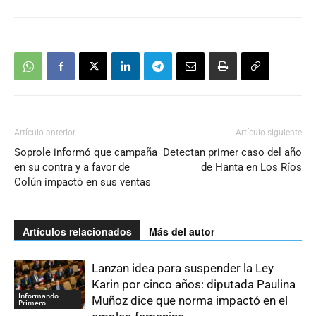
Artículo anterior
Artículo siguiente
Soprole informó que campaña
Detectan primer caso del año
en su contra y a favor de
de Hanta en Los Ríos
Colún impactó en sus ventas
Artículos relacionados
Más del autor
Lanzan idea para suspender la Ley
Karin por cinco años: diputada Paulina
Informando
Muñoz dice que norma impactó en el
Primero