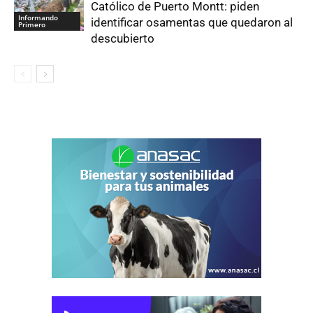
Católico de Puerto Montt: piden
Informando
identificar osamentas que quedaron al
Primero
descubierto