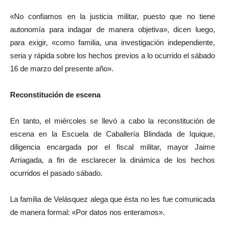
«No confiamos en la justicia militar, puesto que no tiene
autonomía para indagar de manera objetiva», dicen luego,
para exigir, «como familia, una investigación independiente,
seria y rápida sobre los hechos previos a lo ocurrido el sábado
16 de marzo del presente año».
Reconstitución de escena
En tanto, el miércoles se llevó a cabo la reconstitución de
escena en la Escuela de Caballería Blindada de Iquique,
diligencia encargada por el fiscal militar, mayor Jaime
Arriagada, a fin de esclarecer la dinámica de los hechos
ocurridos el pasado sábado.
La familia de Velásquez alega que ésta no les fue comunicada
de manera formal: «Por datos nos enteramos».