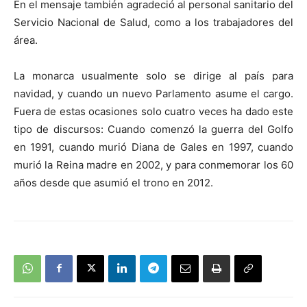
En el mensaje también agradeció al personal sanitario del
Servicio Nacional de Salud, como a los trabajadores del
área.
La monarca usualmente solo se dirige al país para
navidad, y cuando un nuevo Parlamento asume el cargo.
Fuera de estas ocasiones solo cuatro veces ha dado este
tipo de discursos: Cuando comenzó la guerra del Golfo
en 1991, cuando murió Diana de Gales en 1997, cuando
murió la Reina madre en 2002, y para conmemorar los 60
años desde que asumió el trono en 2012.