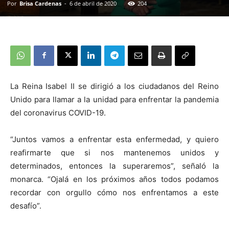
Por
Brisa Cardenas
-
6 de abril de 2020
204
La Reina Isabel II se dirigió a los ciudadanos del Reino
Unido para llamar a la unidad para enfrentar la pandemia
del coronavirus COVID-19.
“Juntos vamos a enfrentar esta enfermedad, y quiero
reafirmarte que si nos mantenemos unidos y
determinados, entonces la superaremos”, señaló la
monarca. “Ojalá en los próximos años todos podamos
recordar con orgullo cómo nos enfrentamos a este
desafío”.