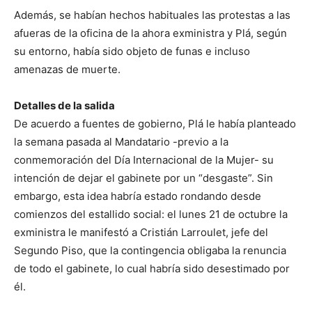
Además, se habían hechos habituales las protestas a las
afueras de la oficina de la ahora exministra y Plá, según
su entorno, había sido objeto de funas e incluso
amenazas de muerte.
Detalles de la salida
De acuerdo a fuentes de gobierno, Plá le había planteado
la semana pasada al Mandatario -previo a la
conmemoración del Día Internacional de la Mujer- su
intención de dejar el gabinete por un “desgaste”. Sin
embargo, esta idea habría estado rondando desde
comienzos del estallido social: el lunes 21 de octubre la
exministra le manifestó a Cristián Larroulet, jefe del
Segundo Piso, que la contingencia obligaba la renuncia
de todo el gabinete, lo cual habría sido desestimado por
él.