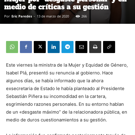
medio de críticas a su gestión
Por
Eric Paredes
-
13 de marzo de 2020
266
Este viernes la ministra de la Mujer y Equidad de Género,
Isabel Plá, presentó su renuncia al gobierno. Hace
algunos días, se había informado que la ahora
exsecretaria de Estado le había planteado al Presidente
Sebastián Piñera su incomodidad en la cartera,
esgrimiendo razones personales. En su entorno hablan
de un «desgaste máximo” de la relacionadora pública, en
medio de duros cuestionamientos a su gestión.