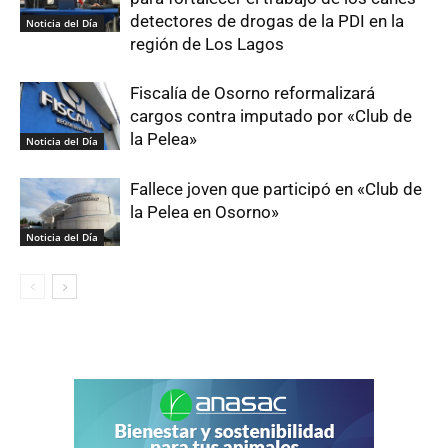
detectores de drogas de la PDI en la
Noticia del Día
región de Los Lagos
Fiscalía de Osorno reformalizará
cargos contra imputado por «Club de
la Pelea»
Noticia del Día
Fallece joven que participó en «Club de
la Pelea en Osorno»
Noticia del Día