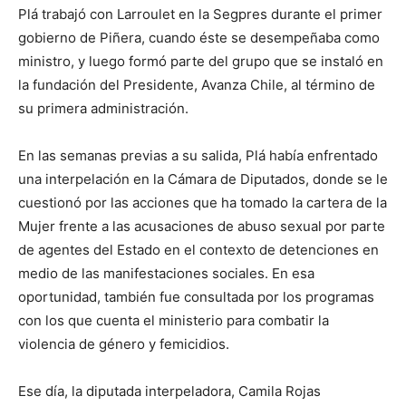
Plá trabajó con Larroulet en la Segpres durante el primer
gobierno de Piñera, cuando éste se desempeñaba como
ministro, y luego formó parte del grupo que se instaló en
la fundación del Presidente, Avanza Chile, al término de
su primera administración.
En las semanas previas a su salida, Plá había enfrentado
una interpelación en la Cámara de Diputados, donde se le
cuestionó por las acciones que ha tomado la cartera de la
Mujer frente a las acusaciones de abuso sexual por parte
de agentes del Estado en el contexto de detenciones en
medio de las manifestaciones sociales. En esa
oportunidad, también fue consultada por los programas
con los que cuenta el ministerio para combatir la
violencia de género y femicidios.
Ese día, la diputada interpeladora, Camila Rojas