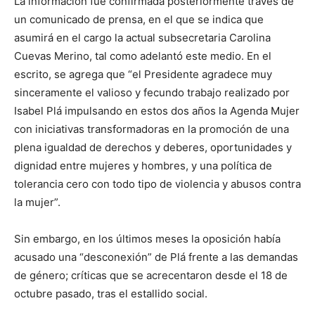
La información fue confirmada posteriormente través de
un comunicado de prensa, en el que se indica que
asumirá en el cargo la actual subsecretaria Carolina
Cuevas Merino, tal como adelantó este medio. En el
escrito, se agrega que “el Presidente agradece muy
sinceramente el valioso y fecundo trabajo realizado por
Isabel Plá impulsando en estos dos años la Agenda Mujer
con iniciativas transformadoras en la promoción de una
plena igualdad de derechos y deberes, oportunidades y
dignidad entre mujeres y hombres, y una política de
tolerancia cero con todo tipo de violencia y abusos contra
la mujer”.
Sin embargo, en los últimos meses la oposición había
acusado una “desconexión” de Plá frente a las demandas
de género; críticas que se acrecentaron desde el 18 de
octubre pasado, tras el estallido social.