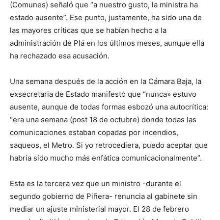
(Comunes) señaló que “a nuestro gusto, la ministra ha
estado ausente”. Ese punto, justamente, ha sido una de
las mayores críticas que se habían hecho a la
administración de Plá en los últimos meses, aunque ella
ha rechazado esa acusación.
Una semana después de la acción en la Cámara Baja, la
exsecretaria de Estado manifestó que “nunca» estuvo
ausente, aunque de todas formas esbozó una autocrítica:
“era una semana (post 18 de octubre) donde todas las
comunicaciones estaban copadas por incendios,
saqueos, el Metro. Si yo retrocediera, puedo aceptar que
habría sido mucho más enfática comunicacionalmente”.
Esta es la tercera vez que un ministro -durante el
segundo gobierno de Piñera- renuncia al gabinete sin
mediar un ajuste ministerial mayor. El 28 de febrero