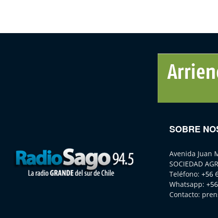
SOBRE NO
Avenida Juan 
SOCIEDAD AGR
Teléfono:
+56 
Whatsapp:
+56
Contacto:
pren