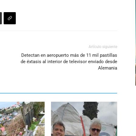
Artículo siguiente
Detectan en aeropuerto más de 11 mil pastillas
de éxtasis al interior de televisor enviado desde
Alemania