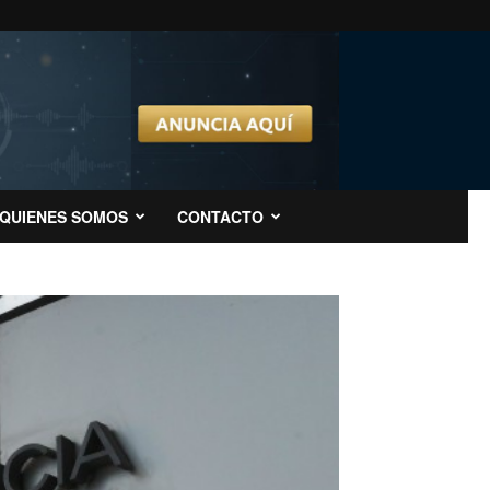
QUIENES SOMOS
CONTACTO