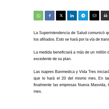
La Superintendencia de Salud comunicó qu
los afiliados. Esto se hará por la vía de tra
La medida beneficiará a más de un millón de
excedente de su plan.
Las isapres Banmedica y Vida Tres iniciar
que lo hará el 20 del mismo mes. En tan
finalmente las empresas Nueva Masvida, 
mes.