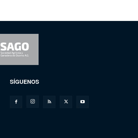
SÍGUENOS