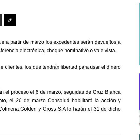
e a partir de marzo los excedentes serán devueltos a
nsferencia electrónica, cheque nominativo o vale vista.
 clientes, los que tendrán libertad para usar el dinero
án el proceso el 6 de marzo, seguidas de Cruz Blanca
to, el 26 de marzo Consalud habilitará la acción y
Colmena Golden y Cross S.A lo harán el 31 de dicho