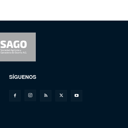
SÍGUENOS