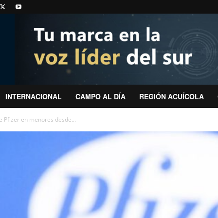
INTERNACIONAL
CAMPO AL DÍA
REGIÓN ACUÍCOLA
e Pfizer en menores desde...