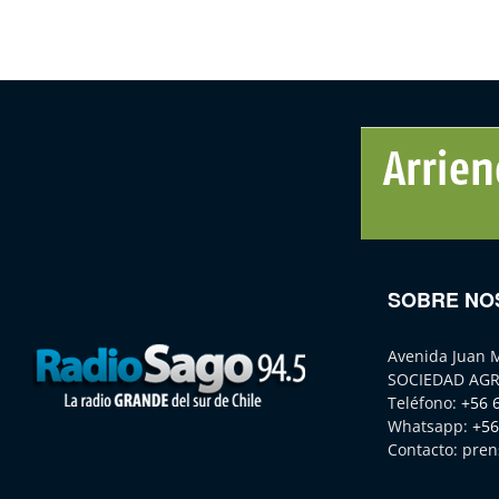
SOBRE NO
Avenida Juan 
SOCIEDAD AGR
Teléfono:
+56 
Whatsapp:
+56
Contacto:
pren