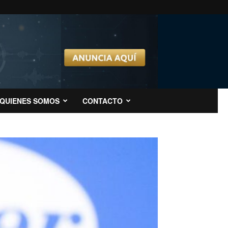
QUIENES SOMOS
CONTACTO