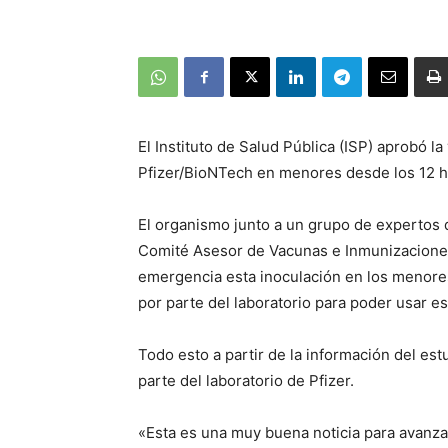
El Instituto de Salud Pública (ISP) aprobó l
Pfizer/BioNTech en menores desde los 12 ha
El organismo junto a un grupo de expertos 
Comité Asesor de Vacunas e Inmunizaciones
emergencia esta inoculación en los menores
por parte del laboratorio para poder usar e
Todo esto a partir de la información del est
parte del laboratorio de Pfizer.
«Esta es una muy buena noticia para avanza