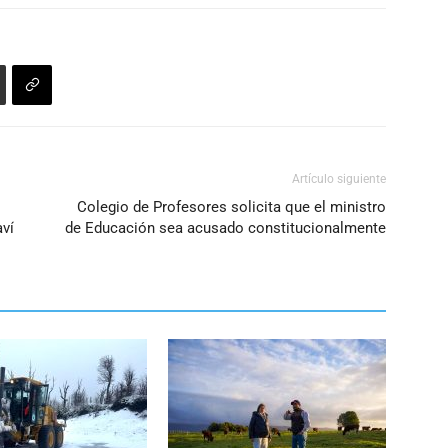
Artículo siguiente
Colegio de Profesores solicita que el ministro
aví
de Educación sea acusado constitucionalmente