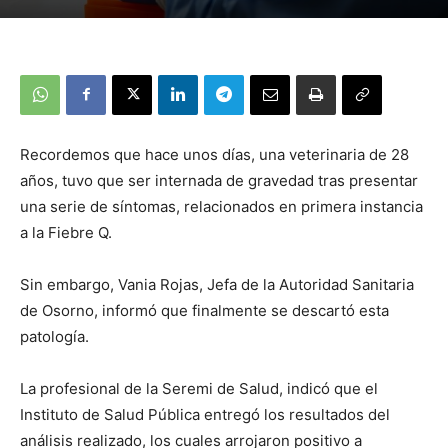
Recordemos que hace unos días, una veterinaria de 28
años, tuvo que ser internada de gravedad tras presentar
una serie de síntomas, relacionados en primera instancia
a la Fiebre Q.
Sin embargo, Vania Rojas, Jefa de la Autoridad Sanitaria
de Osorno, informó que finalmente se descartó esta
patología.
La profesional de la Seremi de Salud, indicó que el
Instituto de Salud Pública entregó los resultados del
análisis realizado, los cuales arrojaron positivo a