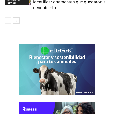
Informando
identificar osamentas que quedaron al
Primero
descubierto