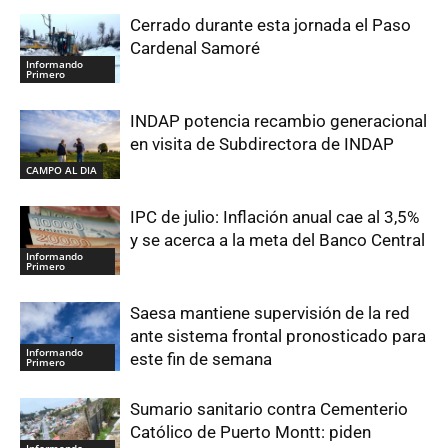
Cerrado durante esta jornada el Paso
Cardenal Samoré
Informando
Primero
INDAP potencia recambio generacional
en visita de Subdirectora de INDAP
CAMPO AL DIA
IPC de julio: Inflación anual cae al 3,5%
y se acerca a la meta del Banco Central
Informando
Primero
Saesa mantiene supervisión de la red
ante sistema frontal pronosticado para
Informando
este fin de semana
Primero
Sumario sanitario contra Cementerio
Católico de Puerto Montt: piden