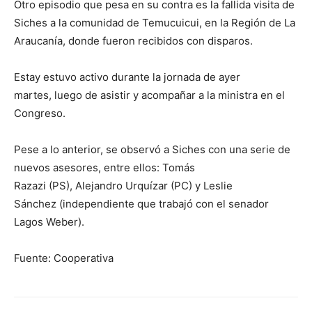
Otro episodio que pesa en su contra es la fallida visita de
Siches a la comunidad de Temucuicui, en la Región de La
Araucanía, donde fueron recibidos con disparos.
Estay estuvo activo durante la jornada de ayer
martes, luego de asistir y acompañar a la ministra en el
Congreso.
Pese a lo anterior, se observó a Siches con una serie de
nuevos asesores, entre ellos: Tomás
Razazi (PS), Alejandro Urquízar (PC) y Leslie
Sánchez (independiente que trabajó con el senador
Lagos Weber).
Fuente: Cooperativa