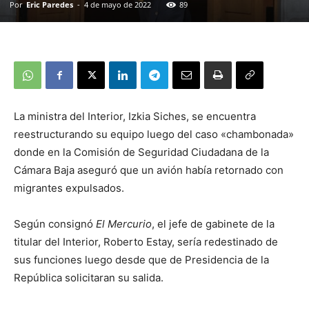
Por
Eric Paredes
-
4 de mayo de 2022
89
La ministra del Interior, Izkia Siches, se encuentra
reestructurando su equipo luego del caso «chambonada»
donde en la Comisión de Seguridad Ciudadana de la
Cámara Baja aseguró que un avión había retornado con
migrantes expulsados.
Según consignó
El Mercurio
, el jefe de gabinete de la
titular del Interior, Roberto Estay, sería redestinado de
sus funciones luego desde que de Presidencia de la
República solicitaran su salida.