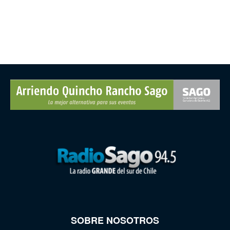
SOBRE NOSOTROS