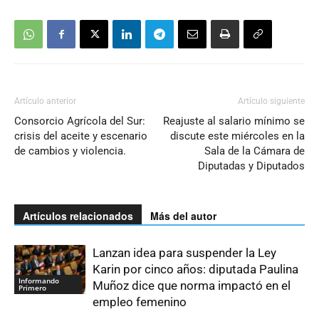
Artículo anterior
Artículo siguiente
Consorcio Agrícola del Sur:
Reajuste al salario mínimo se
crisis del aceite y escenario
discute este miércoles en la
de cambios y violencia.
Sala de la Cámara de
Diputadas y Diputados
Artículos relacionados
Más del autor
Lanzan idea para suspender la Ley
Karin por cinco años: diputada Paulina
Informando
Muñoz dice que norma impactó en el
Primero
empleo femenino