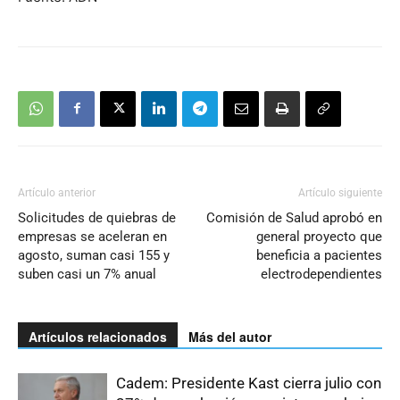
Artículo anterior
Artículo siguiente
Solicitudes de quiebras de
Comisión de Salud aprobó en
empresas se aceleran en
general proyecto que
agosto, suman casi 155 y
beneficia a pacientes
suben casi un 7% anual
electrodependientes
Artículos relacionados
Más del autor
Cadem: Presidente Kast cierra julio con