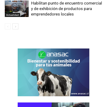
Habilitan punto de encuentro comercial
y de exhibición de productos para
emprendedores locales
Actualidad