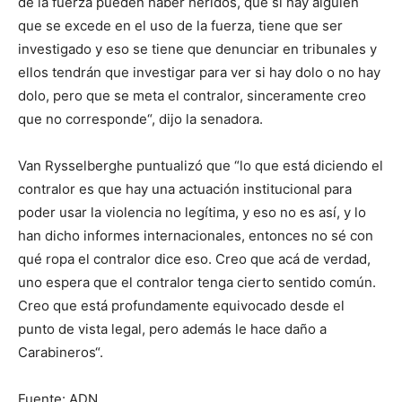
de la fuerza pueden haber heridos, que si hay alguien
que se excede en el uso de la fuerza, tiene que ser
investigado y eso se tiene que denunciar en tribunales y
ellos tendrán que investigar para ver si hay dolo o no hay
dolo, pero que se meta el contralor, sinceramente creo
que no corresponde“, dijo la senadora.
Van Rysselberghe puntualizó que “lo que está diciendo el
contralor es que hay una actuación institucional para
poder usar la violencia no legítima, y eso no es así, y lo
han dicho informes internacionales, entonces no sé con
qué ropa el contralor dice eso. Creo que acá de verdad,
uno espera que el contralor tenga cierto sentido común.
Creo que está profundamente equivocado desde el
punto de vista legal, pero además le hace daño a
Carabineros“.
Fuente: ADN