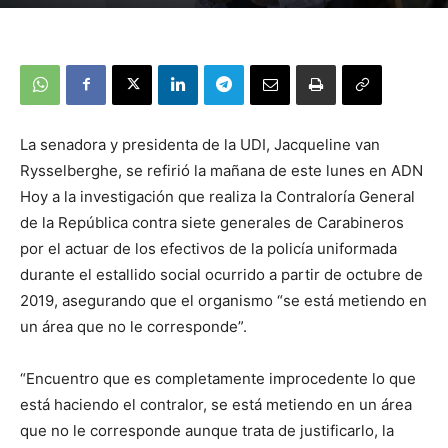
La senadora y presidenta de la UDI, Jacqueline van
Rysselberghe, se refirió la mañana de este lunes en ADN
Hoy a la investigación que realiza la Contraloría General
de la República contra siete generales de Carabineros
por el actuar de los efectivos de la policía uniformada
durante el estallido social ocurrido a partir de octubre de
2019, asegurando que el organismo “se está metiendo en
un área que no le corresponde”.
“Encuentro que es completamente improcedente lo que
está haciendo el contralor, se está metiendo en un área
que no le corresponde aunque trata de justificarlo, la