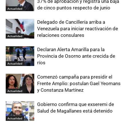
37% de aprobación y registra una baja
de cinco puntos respecto de junio
Actualidad
Delegado de Cancillería arriba a
Venezuela para iniciar reactivación de
relaciones consulares
Actualidad
Declaran Alerta Amarilla para la
Provincia de Osorno ante crecida de
ríos
Actualidad
Comenzó campaña para presidir el
Frente Amplio: postulan Gael Yeomans
y Constanza Martínez
Actualidad
Gobierno confirma que exseremi de
Salud de Magallanes está detenido
Actualidad