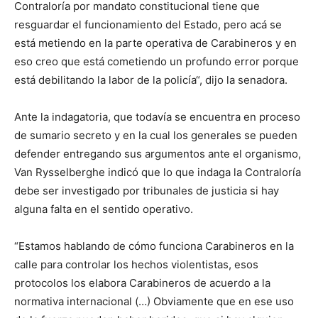
Contraloría por mandato constitucional tiene que
resguardar el funcionamiento del Estado, pero acá se
está metiendo en la parte operativa de Carabineros y en
eso creo que está cometiendo un profundo error porque
está debilitando la labor de la policía“, dijo la senadora.
Ante la indagatoria, que todavía se encuentra en proceso
de sumario secreto y en la cual los generales se pueden
defender entregando sus argumentos ante el organismo,
Van Rysselberghe indicó que lo que indaga la Contraloría
debe ser investigado por tribunales de justicia si hay
alguna falta en el sentido operativo.
“Estamos hablando de cómo funciona Carabineros en la
calle para controlar los hechos violentistas, esos
protocolos los elabora Carabineros de acuerdo a la
normativa internacional (…) Obviamente que en ese uso