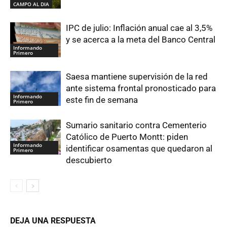
CAMPO AL DIA
IPC de julio: Inflación anual cae al 3,5%
y se acerca a la meta del Banco Central
Informando
Primero
Saesa mantiene supervisión de la red
ante sistema frontal pronosticado para
Informando
este fin de semana
Primero
Sumario sanitario contra Cementerio
Católico de Puerto Montt: piden
Informando
identificar osamentas que quedaron al
Primero
descubierto
DEJA UNA RESPUESTA