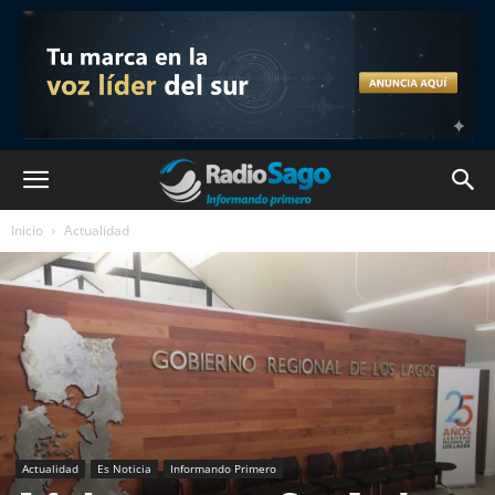
Inicio
Actualidad
Actualidad
Es Noticia
Informando Primero