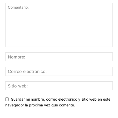
Guardar mi nombre, correo electrónico y sitio web en este
navegador la próxima vez que comente.