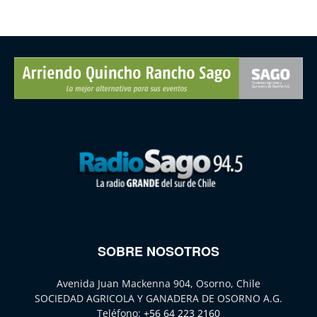
SOBRE NOSOTROS
Avenida Juan Mackenna 904, Osorno, Chile
SOCIEDAD AGRICOLA Y GANADERA DE OSORNO A.G.
Teléfono:
+56 64 223 2160