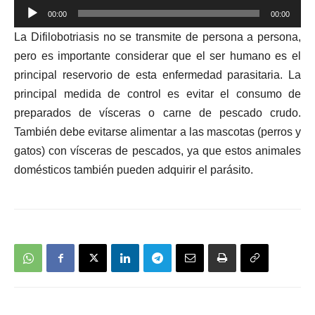
Reproductor
00:00
00:00
de
La Difilobotriasis no se transmite de persona a persona,
audio
pero es importante considerar que el ser humano es el
principal reservorio de esta enfermedad parasitaria. La
principal medida de control es evitar el consumo de
preparados de vísceras o carne de pescado crudo.
También debe evitarse alimentar a las mascotas (perros y
gatos) con vísceras de pescados, ya que estos animales
domésticos también pueden adquirir el parásito.