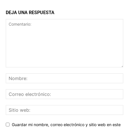
DEJA UNA RESPUESTA
Guardar mi nombre, correo electrónico y sitio web en este