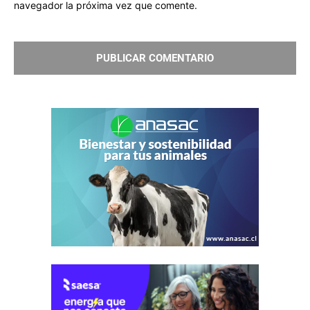
navegador la próxima vez que comente.