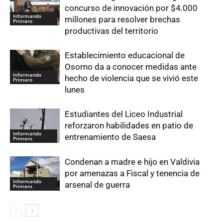
concurso de innovación por $4.000
Informando
millones para resolver brechas
Primero
productivas del territorio
Establecimiento educacional de
Osorno da a conocer medidas ante
Informando
hecho de violencia que se vivió este
Primero
lunes
Estudiantes del Liceo Industrial
reforzaron habilidades en patio de
Informando
entrenamiento de Saesa
Primero
Condenan a madre e hijo en Valdivia
por amenazas a Fiscal y tenencia de
Informando
arsenal de guerra
Primero