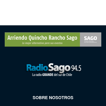
SOBRE NOSOTROS