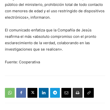
público del ministerio, prohibición total de todo contacto
con menores de edad y el uso restringido de dispositivos
electrónicos», informaron.
El comunicado enfatiza que la Compañía de Jesús
reafirma el más «absoluto compromiso con el pronto
esclarecimiento de la verdad, colaborando en las
investigaciones que se realicen».
Fuente: Cooperativa