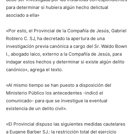
para determinar si hubiera algún hecho delictual
asociado a ella»
«Por esto, el Provincial de la Compañía de Jesús, Gabriel
Roblero C. SJ, ha decretado la apertura de una
investigación previa canónica a cargo del Sr. Waldo Bown
I., abogado laico, externo a la Compañía de Jesús, para
indagar estos hechos y determinar si existe algún delito
canónico», agrega el texto.
«Al mismo tiempo se han puesto a disposición del
Ministerio Público los antecedentes -indicó el
comunicado- para que se investigue la eventual
existencia de un delito civil».
«El Provincial dispuso las siguientes medidas cautelares
a Eugene Barber SJ.: la restricción total del ejercicio