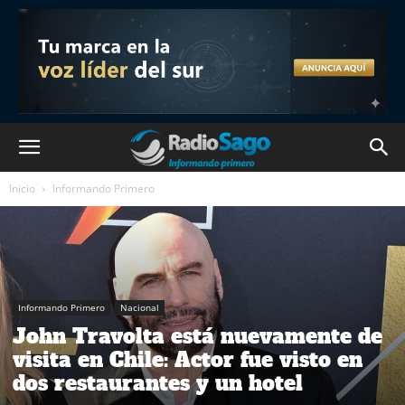
Inicio
Informando Primero
Informando Primero
Nacional
John Travolta está nuevamente de
visita en Chile: Actor fue visto en
dos restaurantes y un hotel