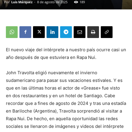
Por
Luis Márquez
-
8 de agosto de 2025
189
El nuevo viaje del intérprete a nuestro país ocurre casi un
año después de que estuviera en Rapa Nui.
John Travolta eligió nuevamente el invierno
sudamericano para pasar sus vacaciones estivales. Y es
que en las últimas horas el actor de «Grease» fue visto
en dos restaurantes y en un hotel de Santiago. Cabe
recordar que a fines de agosto de 2024 y tras una estadía
en Bariloche (Argentina), Travolta sorprendió al visitar a
Rapa Nui. De hecho, en aquella oportunidad las redes
sociales se llenaron de imágenes y videos del intérprete