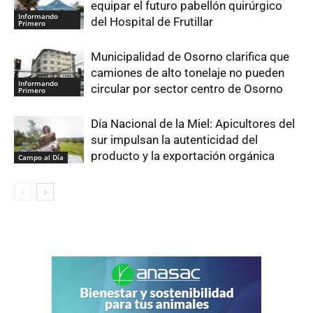
equipar el futuro pabellón quirúrgico
Informando
del Hospital de Frutillar
Primero
Municipalidad de Osorno clarifica que
camiones de alto tonelaje no pueden
Informando
circular por sector centro de Osorno
Primero
Día Nacional de la Miel: Apicultores del
sur impulsan la autenticidad del
producto y la exportación orgánica
Campo al Día