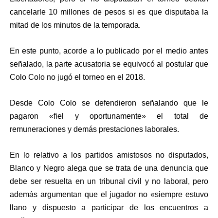
cancelarle 10 millones de pesos si es que disputaba la
mitad de los minutos de la temporada.
En este punto, acorde a lo publicado por el medio antes
señalado, la parte acusatoria se equivocó
al postular que
Colo Colo no jugó el torneo en el 2018.
Desde Colo Colo se defendieron señalando que le
pagaron «fiel y oportunamente» el total de
remuneraciones y demás prestaciones laborales.
En lo relativo a los partidos amistosos no disputados,
Blanco y Negro alega que se trata de una denuncia que
debe ser resuelta en un tribunal civil y no laboral, pero
además argumentan que el jugador
no «siempre estuvo
llano y dispuesto a participar de los encuentros a