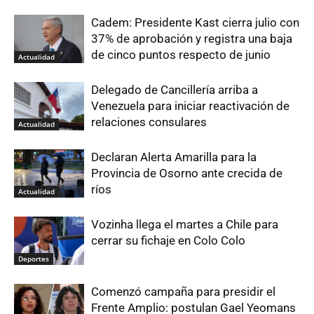
Cadem: Presidente Kast cierra julio con
37% de aprobación y registra una baja
de cinco puntos respecto de junio
Actualidad
Delegado de Cancillería arriba a
Venezuela para iniciar reactivación de
relaciones consulares
Actualidad
Declaran Alerta Amarilla para la
Provincia de Osorno ante crecida de
ríos
Actualidad
Vozinha llega el martes a Chile para
cerrar su fichaje en Colo Colo
Deportes
Comenzó campaña para presidir el
Frente Amplio: postulan Gael Yeomans