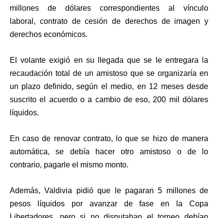
millones de dólares correspondientes al vínculo
laboral,
contrato de cesión de derechos de imagen y
derechos económicos.
El volante exigió en su llegada que se le entregara la
recaudación total de un amistoso que se organizaría en
un plazo definido, según el medio, en 12 meses desde
suscrito el acuerdo o a cambio de eso, 200 mil dólares
líquidos.
En caso de renovar contrato,
lo que se hizo de manera
automática, se debía hacer otro amistoso o de lo
contrario, pagarle el mismo monto.
Además, Valdivia
pidió que le pagaran 5 millones de
pesos líquidos por avanzar de fase en la Copa
Libertadores,
pero si no disputaban el torneo debían