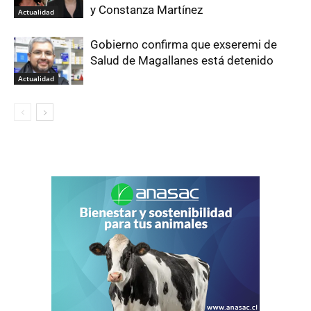
y Constanza Martínez
Actualidad
Gobierno confirma que exseremi de
Salud de Magallanes está detenido
Actualidad