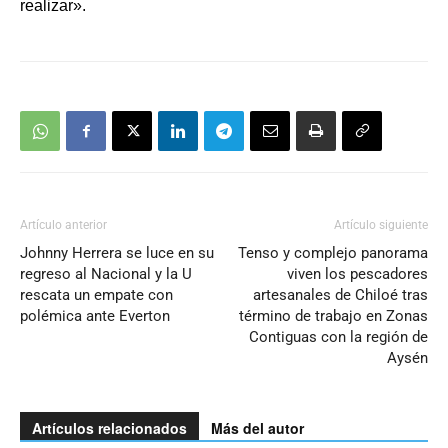
realizar».
Artículo anterior
Artículo siguiente
Johnny Herrera se luce en su
Tenso y complejo panorama
regreso al Nacional y la U
viven los pescadores
rescata un empate con
artesanales de Chiloé tras
polémica ante Everton
término de trabajo en Zonas
Contiguas con la región de
Aysén
Artículos relacionados
Más del autor