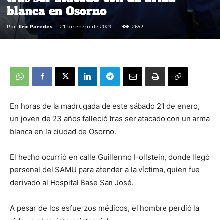
blanca en Osorno
Por
Eric Paredes
-
21 de enero de 2023
2662
En horas de la madrugada de este sábado 21 de enero,
un joven de 23 años falleció tras ser atacado con un arma
blanca en la ciudad de Osorno.
El hecho ocurrió en calle Guillermo Hollstein, donde llegó
personal del SAMU para atender a la víctima, quien fue
derivado al Hospital Base San José.
A pesar de los esfuerzos médicos, el hombre perdió la