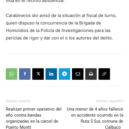
vida en el recinto asistencial.
Carabineros dio avisó de la situación al fiscal de turno,
quien dispuso la concurrencia de la Brigada de
Homicidios de la Policía de Investigaciones para las
pericias de rigor y dar con el o los autores del delito.
Artículo anterior
Artículo siguiente
Realizan primer operativo del
Una menor de 4 años falleció
año contra bandas
en accidente ocurrido en la
organizadas en la cárcel de
Ruta 5 Sur, comuna de
Puerto Montt
Calbuco