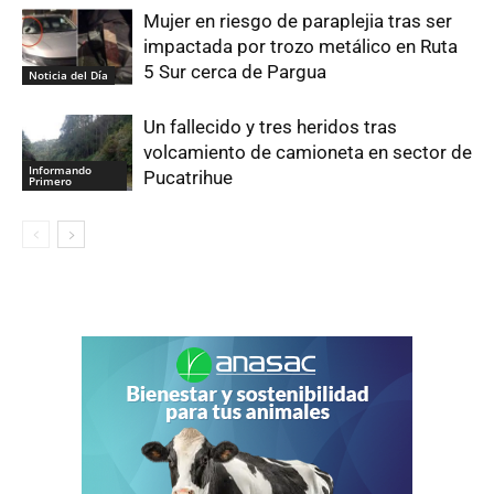
Mujer en riesgo de paraplejia tras ser
impactada por trozo metálico en Ruta
5 Sur cerca de Pargua
Noticia del Día
Un fallecido y tres heridos tras
volcamiento de camioneta en sector de
Informando
Pucatrihue
Primero