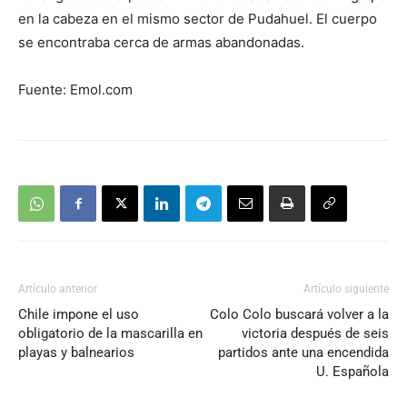
en la cabeza en el mismo sector de Pudahuel. El cuerpo
se encontraba cerca de armas abandonadas.
Fuente: Emol.com
Artículo anterior
Artículo siguiente
Chile impone el uso
Colo Colo buscará volver a la
obligatorio de la mascarilla en
victoria después de seis
playas y balnearios
partidos ante una encendida
U. Española