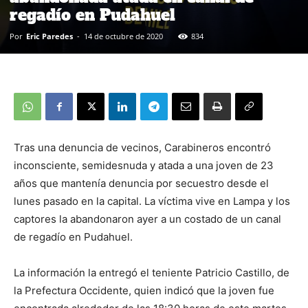
regadío en Pudahuel
Por
Eric Paredes
-
14 de octubre de 2020
834
Tras una denuncia de vecinos, Carabineros encontró
inconsciente, semidesnuda y atada a una joven de 23
años que mantenía denuncia por secuestro desde el
lunes pasado en la capital. La víctima vive en Lampa y los
captores la abandonaron ayer a un costado de un canal
de regadío en Pudahuel.
La información la entregó el teniente Patricio Castillo, de
la Prefectura Occidente, quien indicó que la joven fue