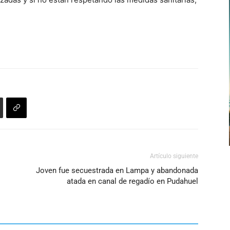
Artículo siguiente
Joven fue secuestrada en Lampa y abandonada
atada en canal de regadío en Pudahuel