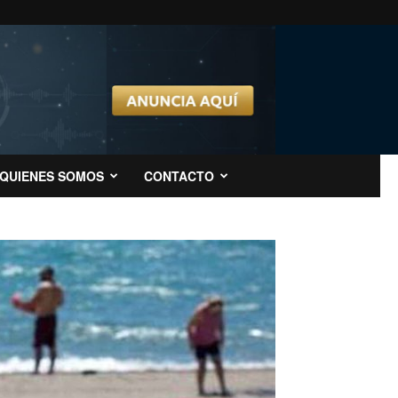
QUIENES SOMOS
CONTACTO