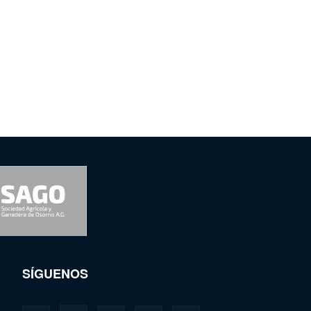
SÍGUENOS