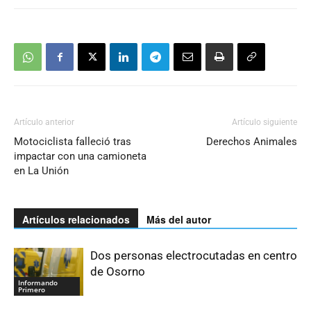
Artículo anterior
Artículo siguiente
Motociclista falleció tras
Derechos Animales
impactar con una camioneta
en La Unión
Artículos relacionados
Más del autor
Dos personas electrocutadas en centro
de Osorno
Informando
Primero