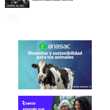
CAMPO AL DIA