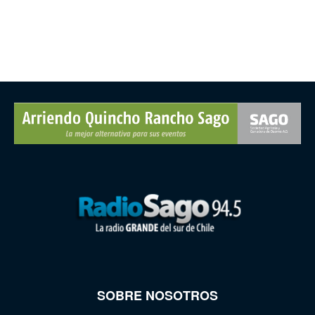
SOBRE NOSOTROS