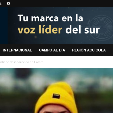
INTERNACIONAL
CAMPO AL DÍA
REGIÓN ACUÍCOLA
antiene desaparecido en Castro