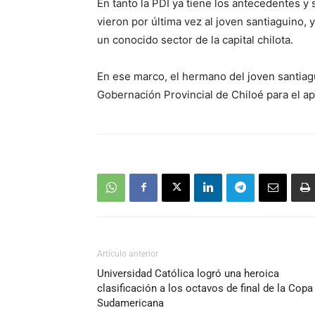
En tanto la PDI ya tiene los antecedentes y
audio
vieron por última vez al joven santiaguino, 
un conocido sector de la capital chilota.
En ese marco, el hermano del joven santiag
Gobernación Provincial de Chiloé para el ap
Artículo anterior
Universidad Católica logró una heroica
clasificación a los octavos de final de la Copa
Sudamericana