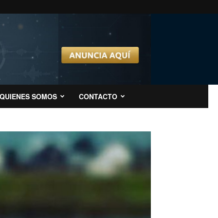
QUIENES SOMOS
CONTACTO