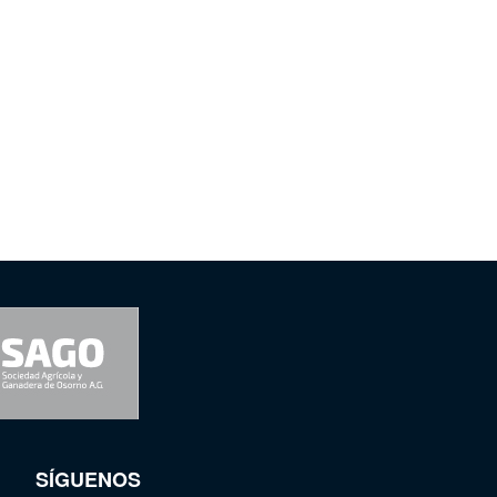
SÍGUENOS