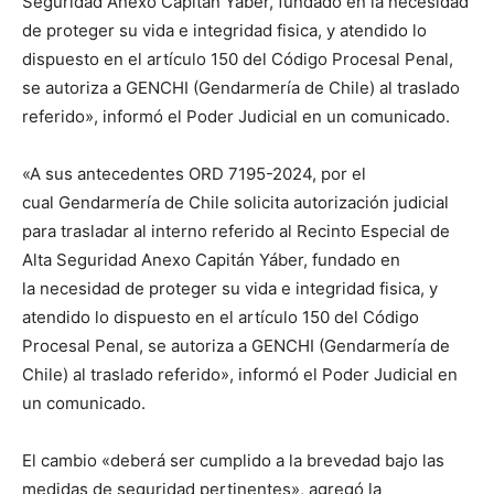
Seguridad Anexo Capitán Yáber, fundado en la necesidad
de proteger su vida e integridad fisica, y atendido lo
dispuesto en el artículo 150 del Código Procesal Penal,
se autoriza a GENCHI (Gendarmería de Chile) al traslado
referido», informó el Poder Judicial en un comunicado.
«A sus antecedentes ORD 7195-2024, por el
cual Gendarmería de Chile solicita autorización judicial
para trasladar al interno referido al Recinto Especial de
Alta Seguridad Anexo Capitán Yáber, fundado en
la necesidad de proteger su vida e integridad fisica, y
atendido lo dispuesto en el artículo 150 del Código
Procesal Penal, se autoriza a GENCHI (Gendarmería de
Chile) al traslado referido», informó el Poder Judicial en
un comunicado.
El cambio «deberá ser cumplido a la brevedad bajo las
medidas de seguridad pertinentes», agregó la