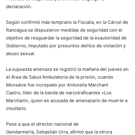
declaración.
Según confirmó más temprano la Fiscalía, en la Cárcel de
Rancagua se dispusieron medidas de seguridad con el
objetivo de resguardar la seguridad de la exautoridad de
Gobierno, imputado por presuntos delitos de violación y
abuso sexual.
La supuesta amenaza se registró la mañana del jueves en
el Área de Salud Ambulatoria de la prisión, cuando
Monsalve fue increpado por Antonella Marchant
Castro, líder de la banda de narcotraficantes «Los
Marchant», quien es acusada de amenazarlo de muerte e
insultarlo.
Pese a que el director nacional de
Gendarmería
,
Sebastián Urra, afirmó que la otrora