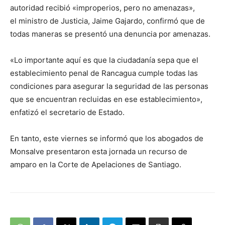
autoridad recibió «improperios, pero no amenazas»,
el ministro de Justicia, Jaime Gajardo, confirmó que de
todas maneras se presentó una denuncia por amenazas.
«Lo importante aquí es que la ciudadanía sepa que el
establecimiento penal de Rancagua cumple todas las
condiciones para asegurar la seguridad de las personas
que se encuentran recluidas en ese establecimiento»,
enfatizó el secretario de Estado.
En tanto, este viernes se informó que los abogados de
Monsalve presentaron esta jornada un recurso de
amparo en la Corte de Apelaciones de Santiago.