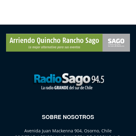
SOBRE NOSOTROS
Avenida Juan Mackenna 904, Osorno, Chile