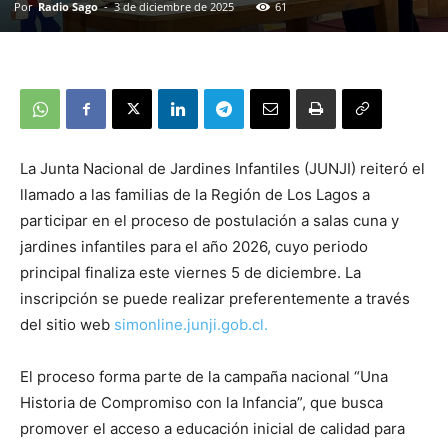
Por
Radio Sago
-
3 de diciembre de 2025
61
La Junta Nacional de Jardines Infantiles (JUNJI) reiteró el
llamado a las familias de la Región de Los Lagos a
participar en el proceso de postulación a salas cuna y
jardines infantiles para el año 2026, cuyo periodo
principal finaliza este viernes 5 de diciembre. La
inscripción se puede realizar preferentemente a través
del sitio web
simonline.junji.gob.cl.
El proceso forma parte de la campaña nacional “Una
Historia de Compromiso con la Infancia”, que busca
promover el acceso a educación inicial de calidad para