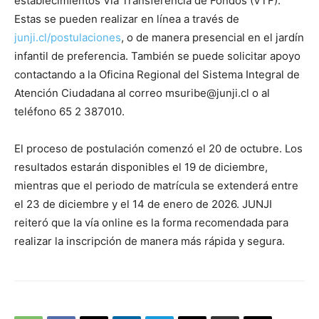
establecimientos Vía Transferencia de Fondos (VTF).
Estas se pueden realizar en línea a través de
junji.cl/postulaciones
, o de manera presencial en el jardín
infantil de preferencia. También se puede solicitar apoyo
contactando a la Oficina Regional del Sistema Integral de
Atención Ciudadana al correo
msuribe@junji.cl
o al
teléfono 65 2 387010.
El proceso de postulación comenzó el 20 de octubre. Los
resultados estarán disponibles el 19 de diciembre,
mientras que el periodo de matrícula se extenderá entre
el 23 de diciembre y el 14 de enero de 2026. JUNJI
reiteró que la vía online es la forma recomendada para
realizar la inscripción de manera más rápida y segura.