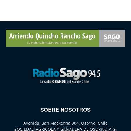
SOBRE NOSOTROS
Avenida Juan Mackenna 904, Osorno, Chile
SOCIEDAD AGRICOLA Y GANADERA DE OSORNO A.G.