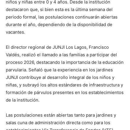
niños y niñas entre 0 y 4 años. Desde la institución
destacaron que, si bien esta es la última semana del
periodo formal, las postulaciones continuarán abiertas
durante el año, dependiendo de la disponibilidad de
vacantes.
El director regional de JUNJI Los Lagos, Francisco
Valdés, realizó el llamado a las familias a participar del
proceso 2026, destacando la importancia de la educación
parvularia. Señaló que la experiencia en los jardines
JUNJI contribuye al desarrollo integral de los niños y
niñas, y subrayó los altos estándares de infraestructura y
formación de párvulos presentes en los establecimientos
de la institución.
Las postulaciones están abiertas tanto para jardines y
salas cuna de administración directa como para los