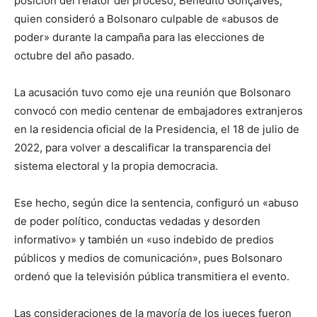
posición del relator del proceso, Benedito Gonçalves,
quien consideró a Bolsonaro culpable de «abusos de
poder» durante la campaña para las elecciones de
octubre del año pasado.
La acusación tuvo como eje una reunión que Bolsonaro
convocó con medio centenar de embajadores extranjeros
en la residencia oficial de la Presidencia, el 18 de julio de
2022, para volver a descalificar la transparencia del
sistema electoral y la propia democracia.
Ese hecho, según dice la sentencia, configuró un «abuso
de poder político, conductas vedadas y desorden
informativo» y también un «uso indebido de predios
públicos y medios de comunicación», pues Bolsonaro
ordenó que la televisión pública transmitiera el evento.
Las consideraciones de la mayoría de los jueces fueron