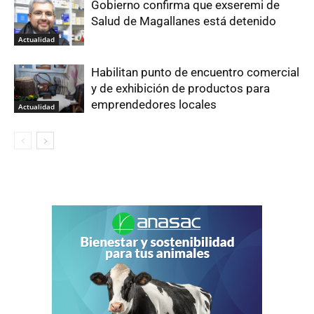
Gobierno confirma que exseremi de
Salud de Magallanes está detenido
Actualidad
Habilitan punto de encuentro comercial
y de exhibición de productos para
emprendedores locales
Actualidad