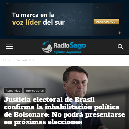
Inicio
Actualidad
Actualidad
Internacional
Justicia electoral de Brasil
confirma la inhabilitación política
de Bolsonaro: No podrá presentarse
en próximas elecciones