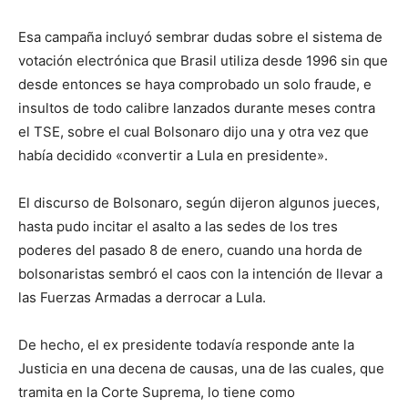
Esa campaña incluyó sembrar dudas sobre el sistema de
votación electrónica que Brasil utiliza desde 1996 sin que
desde entonces se haya comprobado un solo fraude, e
insultos de todo calibre lanzados durante meses contra
el TSE, sobre el cual Bolsonaro dijo una y otra vez que
había decidido «convertir a Lula en presidente».
El discurso de Bolsonaro, según dijeron algunos jueces,
hasta pudo incitar el asalto a las sedes de los tres
poderes del pasado 8 de enero, cuando una horda de
bolsonaristas sembró el caos con la intención de llevar a
las Fuerzas Armadas a derrocar a Lula.
De hecho, el ex presidente todavía responde ante la
Justicia en una decena de causas, una de las cuales, que
tramita en la Corte Suprema, lo tiene como