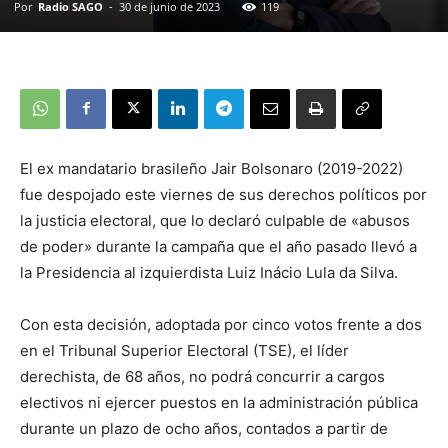
Por
Radio SAGO
-
30 de junio de 2023
119
El ex mandatario brasileño Jair Bolsonaro (2019-2022)
fue despojado este viernes de sus derechos políticos por
la justicia electoral, que lo declaró culpable de «abusos
de poder» durante la campaña que el año pasado llevó a
la Presidencia al izquierdista Luiz Inácio Lula da Silva.
Con esta decisión, adoptada por cinco votos frente a dos
en el Tribunal Superior Electoral (TSE), el líder
derechista, de 68 años, no podrá concurrir a cargos
electivos ni ejercer puestos en la administración pública
durante un plazo de ocho años, contados a partir de