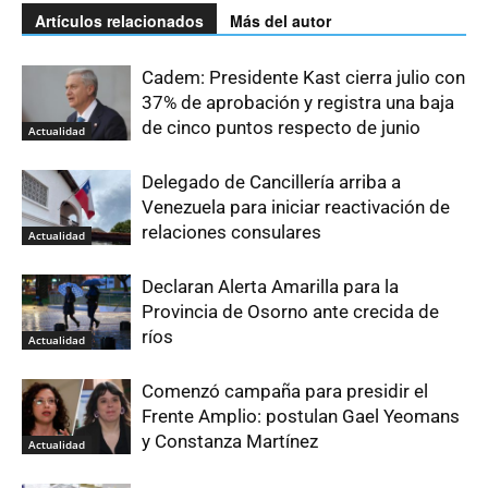
Artículos relacionados
Más del autor
Cadem: Presidente Kast cierra julio con
37% de aprobación y registra una baja
de cinco puntos respecto de junio
Actualidad
Delegado de Cancillería arriba a
Venezuela para iniciar reactivación de
relaciones consulares
Actualidad
Declaran Alerta Amarilla para la
Provincia de Osorno ante crecida de
ríos
Actualidad
Comenzó campaña para presidir el
Frente Amplio: postulan Gael Yeomans
y Constanza Martínez
Actualidad