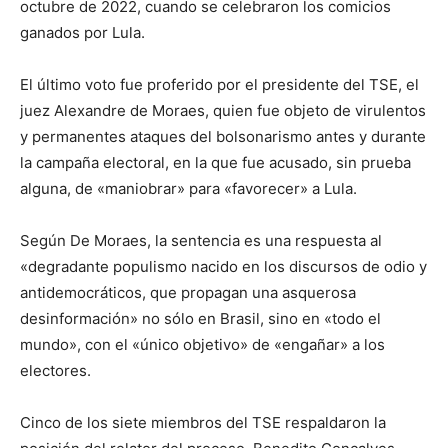
octubre de 2022, cuando se celebraron los comicios
ganados por Lula.
El último voto fue proferido por el presidente del TSE, el
juez Alexandre de Moraes, quien fue objeto de virulentos
y permanentes ataques del bolsonarismo antes y durante
la campaña electoral, en la que fue acusado, sin prueba
alguna, de «maniobrar» para «favorecer» a Lula.
Según De Moraes, la sentencia es una respuesta al
«degradante populismo nacido en los discursos de odio y
antidemocráticos, que propagan una asquerosa
desinformación» no sólo en Brasil, sino en «todo el
mundo», con el «único objetivo» de «engañar» a los
electores.
Cinco de los siete miembros del TSE respaldaron la