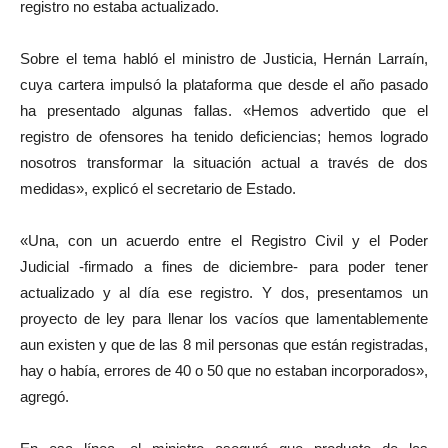
registro no estaba actualizado.
Sobre el tema habló el ministro de Justicia, Hernán Larraín,
cuya cartera impulsó la plataforma que desde el año pasado
ha presentado algunas fallas. «Hemos advertido que el
registro de ofensores ha tenido deficiencias; hemos logrado
nosotros transformar la situación actual a través de dos
medidas», explicó el secretario de Estado.
«Una, con un acuerdo entre el Registro Civil y el Poder
Judicial -firmado a fines de diciembre- para poder tener
actualizado y al día ese registro. Y dos, presentamos un
proyecto de ley para llenar los vacíos que lamentablemente
aun existen y que de las 8 mil personas que están registradas,
hay o había, errores de 40 o 50 que no estaban incorporados»,
agregó.