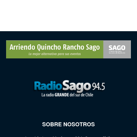
SOBRE NOSOTROS