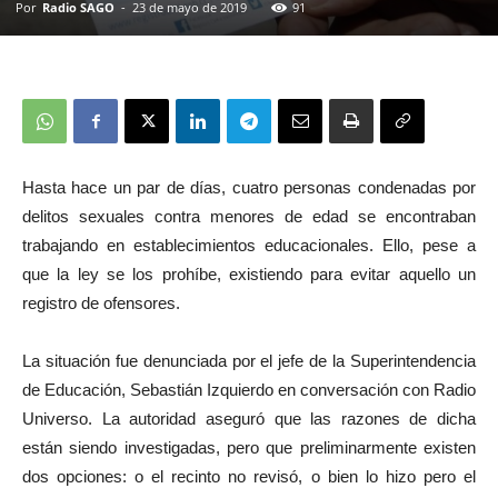
Por
Radio SAGO
-
23 de mayo de 2019
91
Hasta hace un par de días, cuatro personas condenadas por
delitos sexuales contra menores de edad se encontraban
trabajando en establecimientos educacionales. Ello, pese a
que la ley se los prohíbe, existiendo para evitar aquello un
registro de ofensores.
La situación fue denunciada por el jefe de la Superintendencia
de Educación, Sebastián Izquierdo en conversación con Radio
Universo. La autoridad aseguró que las razones de dicha
están siendo investigadas, pero que preliminarmente existen
dos opciones: o el recinto no revisó, o bien lo hizo pero el